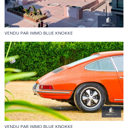
VENDU
PAR IMMO BLUE KNOKKE
VENDU
PAR IMMO BLUE KNOKKE