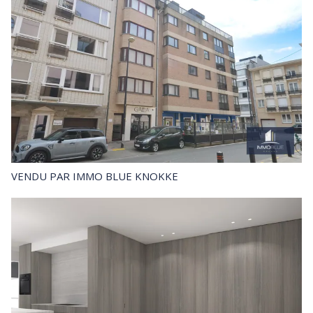
VENDU
PAR IMMO BLUE KNOKKE