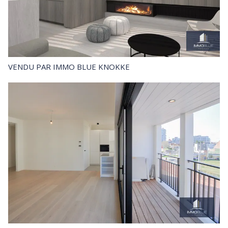
VENDU
PAR IMMO BLUE KNOKKE