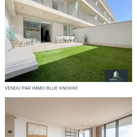
VENDU
PAR IMMO BLUE KNOKKE