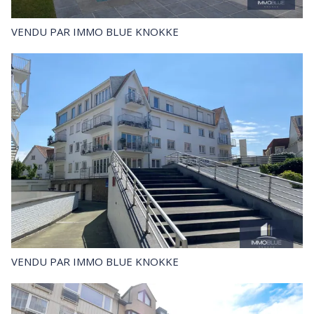
VENDU
PAR IMMO BLUE KNOKKE
VENDU
PAR IMMO BLUE KNOKKE