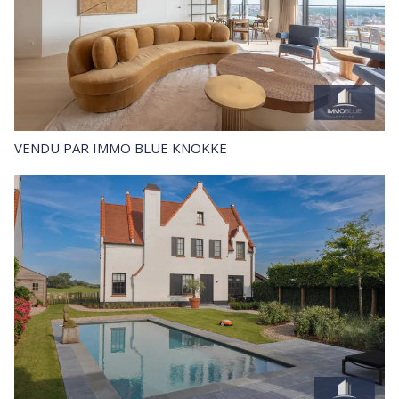
VENDU
PAR IMMO BLUE KNOKKE