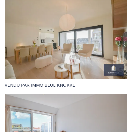
VENDU
PAR IMMO BLUE KNOKKE