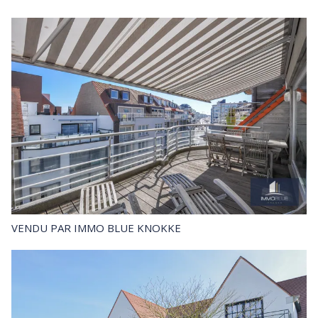
VENDU
PAR IMMO BLUE KNOKKE