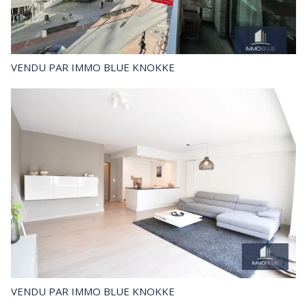
VENDU
PAR IMMO BLUE KNOKKE
VENDU
PAR IMMO BLUE KNOKKE