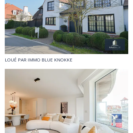
LOUÉ
PAR IMMO BLUE KNOKKE