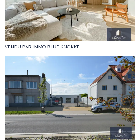
VENDU
PAR IMMO BLUE KNOKKE