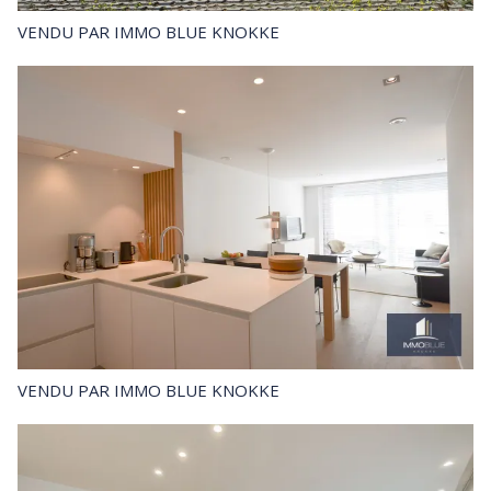
VENDU
PAR IMMO BLUE KNOKKE
VENDU
PAR IMMO BLUE KNOKKE