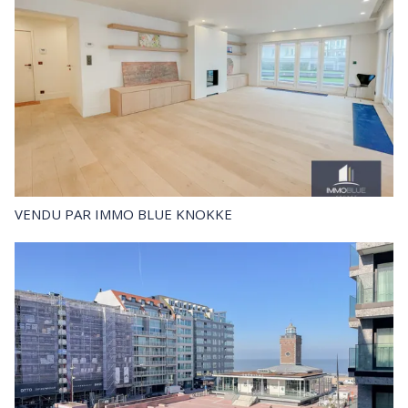
VENDU
PAR IMMO BLUE KNOKKE