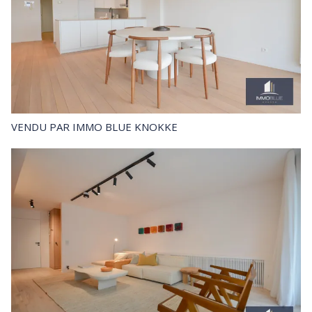
VENDU
PAR IMMO BLUE KNOKKE