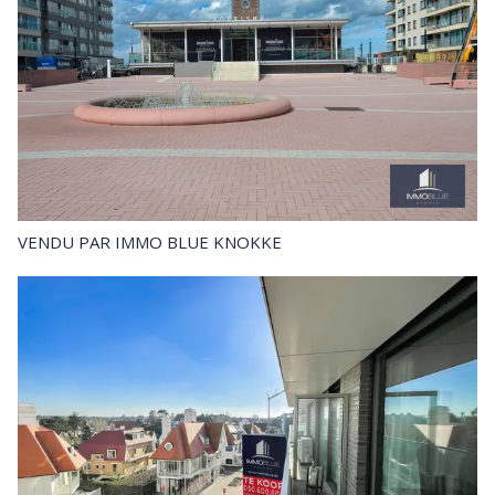
VENDU
PAR IMMO BLUE KNOKKE