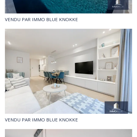
VENDU
PAR IMMO BLUE KNOKKE
VENDU
PAR IMMO BLUE KNOKKE