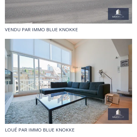
VENDU
PAR IMMO BLUE KNOKKE
LOUÉ
PAR IMMO BLUE KNOKKE