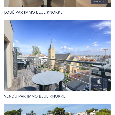
LOUÉ
PAR IMMO BLUE KNOKKE
VENDU
PAR IMMO BLUE KNOKKE