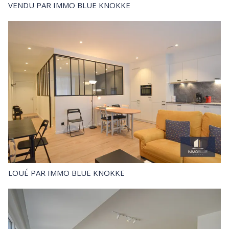
VENDU
PAR IMMO BLUE KNOKKE
LOUÉ
PAR IMMO BLUE KNOKKE