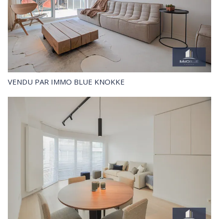
VENDU
PAR IMMO BLUE KNOKKE