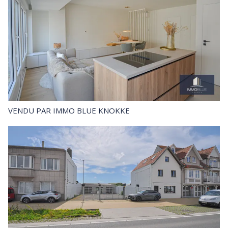
VENDU
PAR IMMO BLUE KNOKKE