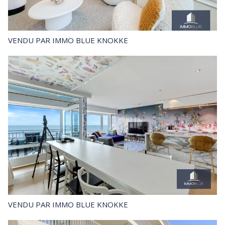
VENDU
PAR IMMO BLUE KNOKKE
VENDU
PAR IMMO BLUE KNOKKE