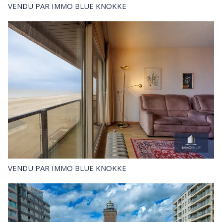
VENDU
PAR IMMO BLUE KNOKKE
VENDU
PAR IMMO BLUE KNOKKE