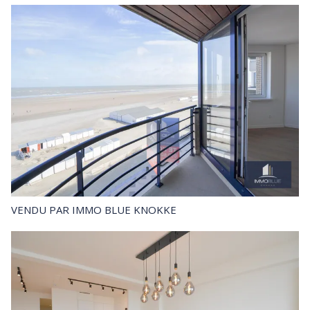
VENDU
PAR IMMO BLUE KNOKKE