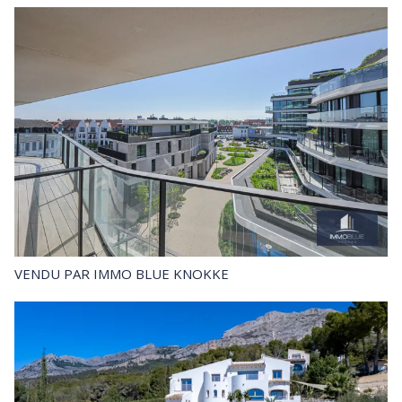
VENDU
PAR IMMO BLUE KNOKKE