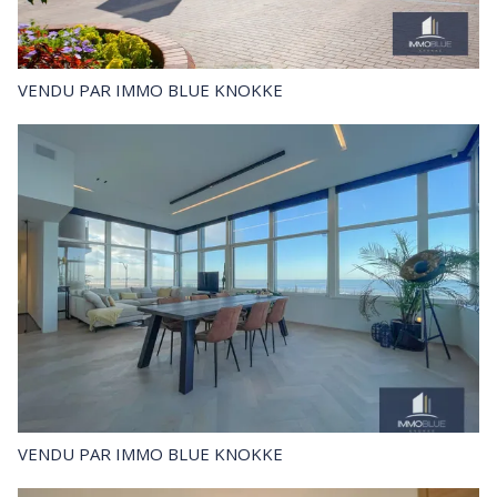
VENDU
PAR IMMO BLUE KNOKKE
VENDU
PAR IMMO BLUE KNOKKE