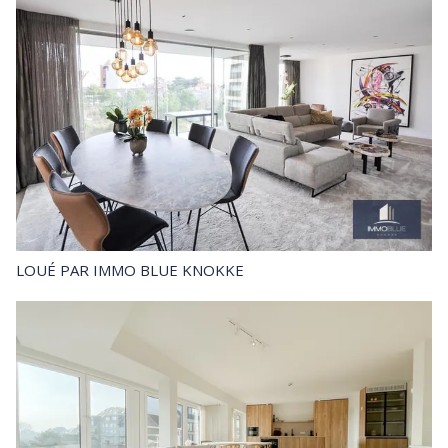
LOUÉ
PAR IMMO BLUE KNOKKE