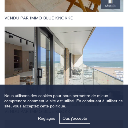
VENDU
PAR IMMO BLUE KNOKKE
Nous utilisons des cookies pour nous permettre de mieux
comprendre comment le site est utilisé. En continuant à utiliser ce
site, vous acceptez cette politique.
VENDU
PAR IMMO BLUE KNOKKE
Réglages
Oui, j'accepte