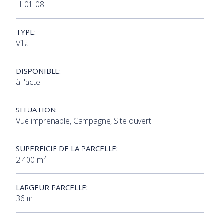
H-01-08
TYPE:
Villa
DISPONIBLE:
à l'acte
SITUATION:
Vue imprenable, Campagne, Site ouvert
SUPERFICIE DE LA PARCELLE:
2.400 m²
LARGEUR PARCELLE:
36 m