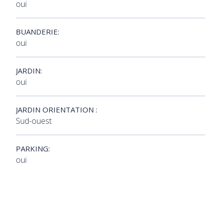
oui
BUANDERIE:
oui
JARDIN:
oui
JARDIN ORIENTATION :
Sud-ouest
PARKING:
oui