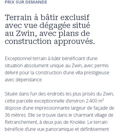
PRIX SUR DEMANDE
Terrain à bâtir exclusif
avec vue dégagée situé
au Zwin, avec plans de
construction approuvés.
Exceptionnel terrain à bâtir bénéficiant d’une
situation absolument unique au Zwin, avec permis
délivré pour la construction d’une villa prestigieuse
avec dépendance.
Située dans l’un des endroits les plus prisés du Zwin,
cette parcelle exceptionnelle d’environ 2.400 m²
dispose d’une impressionnante largeur de façade de
36 mètres. Elle se trouve dans le charmant village de
Retranchement, à deux pas de Knokke. Le terrain
bénéficie d’une vue panoramique et définitivement