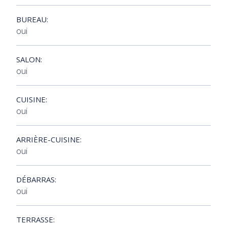
BUREAU:
oui
SALON:
oui
CUISINE:
oui
ARRIÈRE-CUISINE:
oui
DÉBARRAS:
oui
TERRASSE: