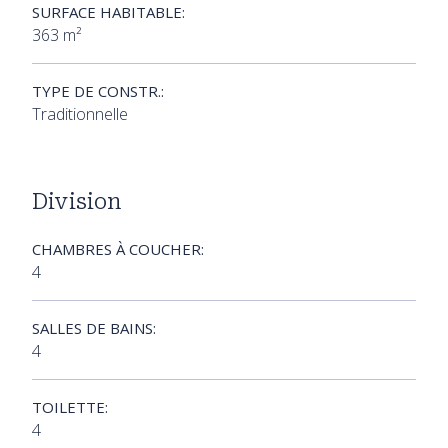
SURFACE HABITABLE:
363 m²
TYPE DE CONSTR.:
Traditionnelle
Division
CHAMBRES À COUCHER:
4
SALLES DE BAINS:
4
TOILETTE:
4