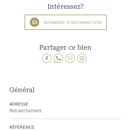
Intéressez?
DEMANDE D'INFORMATION
Partager ce bien
Général
ADRESSE:
Retranchement
RÉFÉRENCE: