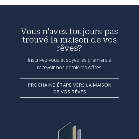
Vous n'avez toujours pas
trouvé la maison de vos
rêves?
Inscrivez-vous et soyez les premiers à
recevoir nos dernières offres.
PROCHAINE ÉTAPE VERS LA MAISON
DE VOS RÊVES