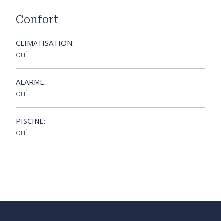
Confort
CLIMATISATION:
oui
ALARME:
oui
PISCINE:
oui