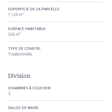
SUPERFICIE DE LA PARCELLE:
1.124 m²
SURFACE HABITABLE:
326 m²
TYPE DE CONSTR.:
Traditionnelle
Division
CHAMBRES À COUCHER:
3
SALLES DE BAINS: