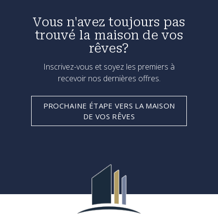
Vous n'avez toujours pas
trouvé la maison de vos
rêves?
Inscrivez-vous et soyez les premiers à
recevoir nos dernières offres.
PROCHAINE ÉTAPE VERS LA MAISON
DE VOS RÊVES