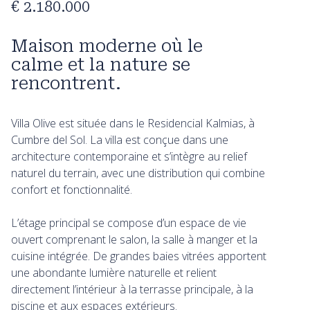
€ 2.180.000
Maison moderne où le
calme et la nature se
rencontrent.
Villa Olive est située dans le Residencial Kalmias, à
Cumbre del Sol. La villa est conçue dans une
architecture contemporaine et s’intègre au relief
naturel du terrain, avec une distribution qui combine
confort et fonctionnalité.
L’étage principal se compose d’un espace de vie
ouvert comprenant le salon, la salle à manger et la
cuisine intégrée. De grandes baies vitrées apportent
une abondante lumière naturelle et relient
directement l’intérieur à la terrasse principale, à la
piscine et aux espaces extérieurs.