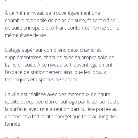
À ce même niveau se trouve également une
chambre avec salle de bains en suite, faisant office
de suite principale et offrant confort et intimité sur le
même étage de vie.
L’étage supérieur comprend deux chambres
supplémentaires, chacune avec sa propre salle de
bains en suite. À ce niveau se trouvent également
l’espace de stationnement ainsi que les locaux
techniques et espaces de service.
La villa est réalisée avec des matériaux de haute
qualité et équipée d’un chauffage par le sol sur toute
la surface, avec une attention particulière portée au
confort et à l’efficacité énergétique tout au long de
l’année.