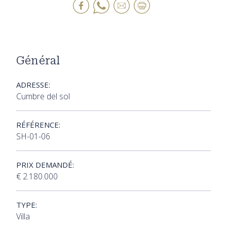
Général
ADRESSE:
Cumbre del sol
RÉFÉRENCE:
SH-01-06
PRIX DEMANDÉ:
€ 2.180.000
TYPE:
Villa