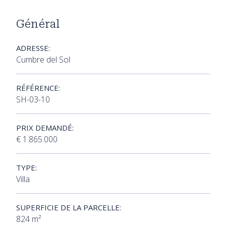
Général
ADRESSE:
Cumbre del Sol
RÉFÉRENCE:
SH-03-10
PRIX DEMANDÉ:
€ 1.865.000
TYPE:
Villa
SUPERFICIE DE LA PARCELLE:
824 m²