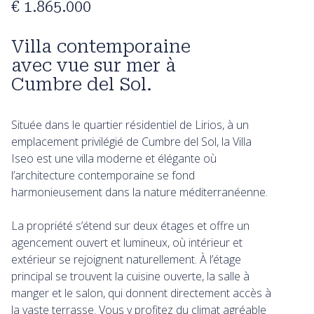
€ 1.865.000
Villa contemporaine
avec vue sur mer à
Cumbre del Sol.
Située dans le quartier résidentiel de Lirios, à un
emplacement privilégié de Cumbre del Sol, la Villa
Iseo est une villa moderne et élégante où
l’architecture contemporaine se fond
harmonieusement dans la nature méditerranéenne.
La propriété s’étend sur deux étages et offre un
agencement ouvert et lumineux, où intérieur et
extérieur se rejoignent naturellement. À l’étage
principal se trouvent la cuisine ouverte, la salle à
manger et le salon, qui donnent directement accès à
la vaste terrasse. Vous y profitez du climat agréable