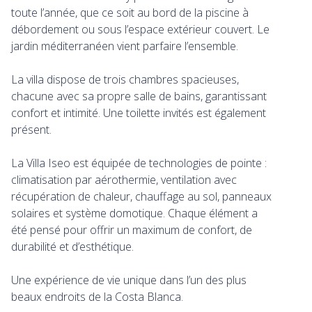
toute l’année, que ce soit au bord de la piscine à
débordement ou sous l’espace extérieur couvert. Le
jardin méditerranéen vient parfaire l’ensemble.
La villa dispose de trois chambres spacieuses,
chacune avec sa propre salle de bains, garantissant
confort et intimité. Une toilette invités est également
présent.
La Villa Iseo est équipée de technologies de pointe :
climatisation par aérothermie, ventilation avec
récupération de chaleur, chauffage au sol, panneaux
solaires et système domotique. Chaque élément a
été pensé pour offrir un maximum de confort, de
durabilité et d’esthétique.
Une expérience de vie unique dans l’un des plus
beaux endroits de la Costa Blanca.