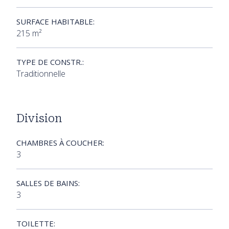
SURFACE HABITABLE:
215 m²
TYPE DE CONSTR.:
Traditionnelle
Division
CHAMBRES À COUCHER:
3
SALLES DE BAINS:
3
TOILETTE: