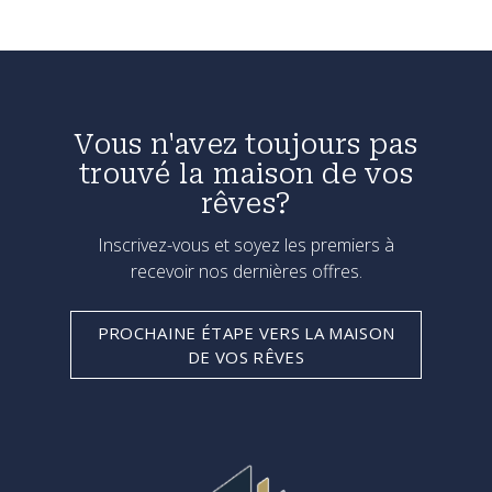
Vous n'avez toujours pas
trouvé la maison de vos
rêves?
Inscrivez-vous et soyez les premiers à
recevoir nos dernières offres.
PROCHAINE ÉTAPE VERS LA MAISON
DE VOS RÊVES