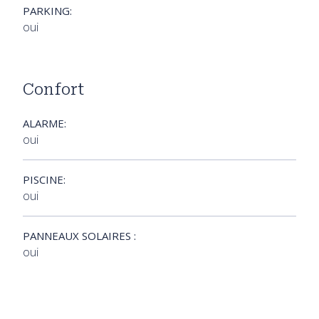
PARKING:
oui
Confort
ALARME:
oui
PISCINE:
oui
PANNEAUX SOLAIRES :
oui