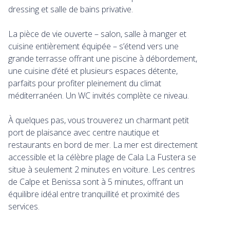
dressing et salle de bains privative.
La pièce de vie ouverte – salon, salle à manger et
cuisine entièrement équipée – s’étend vers une
grande terrasse offrant une piscine à débordement,
une cuisine d’été et plusieurs espaces détente,
parfaits pour profiter pleinement du climat
méditerranéen. Un WC invités complète ce niveau.
À quelques pas, vous trouverez un charmant petit
port de plaisance avec centre nautique et
restaurants en bord de mer. La mer est directement
accessible et la célèbre plage de Cala La Fustera se
situe à seulement 2 minutes en voiture. Les centres
de Calpe et Benissa sont à 5 minutes, offrant un
équilibre idéal entre tranquillité et proximité des
services.