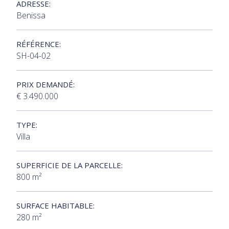
ADRESSE:
Benissa
RÉFÉRENCE:
SH-04-02
PRIX DEMANDÉ:
€ 3.490.000
TYPE:
Villa
SUPERFICIE DE LA PARCELLE:
800 m²
SURFACE HABITABLE:
280 m²