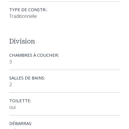
TYPE DE CONSTR.:
Traditionnelle
Division
CHAMBRES À COUCHER:
3
SALLES DE BAINS:
2
TOILETTE:
oui
DÉBARRAS: