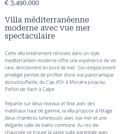
€ 3.490.000
Villa méditerranéenne
moderne avec vue mer
spectaculaire
Cette villa entièrement rénovée dans un style
méditerranéen moderne offre une expérience de vie
rare, directement en bord de mer. Son emplacement
privilégié permet de profiter d’une vue panoramique
époustouflante, du Cap d’Or à Moraira jusqu’au
Peñón de Ifach à Calpe.
Répartie sur deux niveaux et finie avec des
matériaux haut de gamme, la villa propose à l’étage
deux chambres lumineuses avec vue mer et une
élégante salle de bains commune. Au rez-de-
chaussée se trouve la vaste suite parentale avec