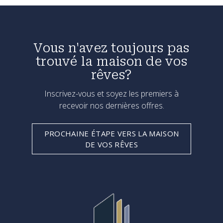
Vous n'avez toujours pas
trouvé la maison de vos
rêves?
Inscrivez-vous et soyez les premiers à
recevoir nos dernières offres.
PROCHAINE ÉTAPE VERS LA MAISON
DE VOS RÊVES