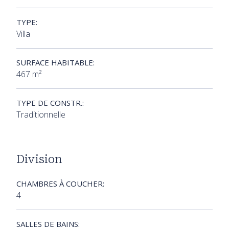
TYPE:
Villa
SURFACE HABITABLE:
467 m²
TYPE DE CONSTR.:
Traditionnelle
Division
CHAMBRES À COUCHER:
4
SALLES DE BAINS: