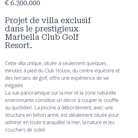
€ 6.300.000
Projet de villa exclusif
dans le prestigieux
Marbella Club Golf
Resort.
Cette villa unique, située à seulement quelques
minutes à pied du Club House, du centre équestre et
des terrains de golf, offre une expérience de vie
inégalée.
La vue panoramique sur la mer et la zone naturelle
environnante constitue un décor à couper le souffle
au quotidien. La piscine à débordement, avec une
structure en béton armé, est idéalement située pour
admirer en toute tranquillité la mer, la nature et les
couchers de soleil.