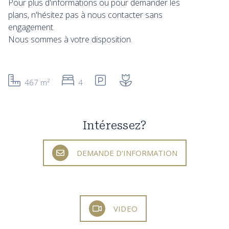
Pour plus d'informations ou pour demander les
plans, n'hésitez pas à nous contacter sans
engagement.
Nous sommes à votre disposition.
467 m²
4
Intéressez?
DEMANDE D'INFORMATION
VIDEO