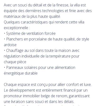
Avec un souci du détail et de la finesse, la villa est
équipée des dernières technologies et finie avec des
matériaux de la plus haute qualité.
Quelques caractéristiques qui rendent cette villa
exceptionnelle :
• Système de ventilation forcée
• Planchers en porcelaine de haute qualité, de style
ardoise
• Chauffage au sol dans toute la maison avec
régulation individuelle de la température pour
chaque pièce
• Panneaux solaires pour une alimentation
énergétique durable
Chaque espace est conçu pour allier confort et luxe.
Le développement est entièrement financé par un
promoteur immobilier belge de renom, garantissant
une livraison sans souci et dans les délais.