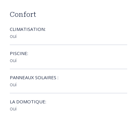
Confort
CLIMATISATION:
oui
PISCINE:
oui
PANNEAUX SOLAIRES :
oui
LA DOMOTIQUE:
oui