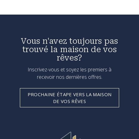
Vous n'avez toujours pas
trouvé la maison de vos
rêves?
Inscrivez-vous et soyez les premiers à
recevoir nos dernières offres.
PROCHAINE ÉTAPE VERS LA MAISON
DE VOS RÊVES