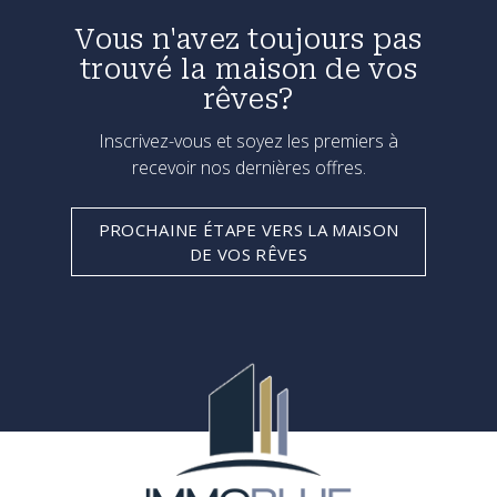
Vous n'avez toujours pas
trouvé la maison de vos
rêves?
Inscrivez-vous et soyez les premiers à
recevoir nos dernières offres.
PROCHAINE ÉTAPE VERS LA MAISON
DE VOS RÊVES