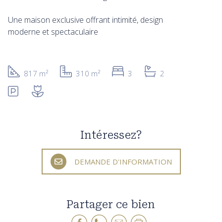
Une maison exclusive offrant intimité, design
moderne et spectaculaire
817 m²
310 m²
3
2
Intéressez?
DEMANDE D'INFORMATION
Partager ce bien