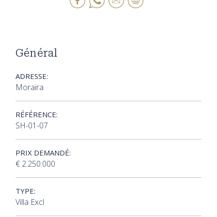
Général
ADRESSE:
Moraira
RÉFÉRENCE:
SH-01-07
PRIX DEMANDÉ:
€ 2.250.000
TYPE:
Villa Excl