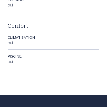
oui
Confort
CLIMATISATION:
oui
PISCINE:
oui