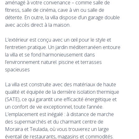
aménagé à votre convenance – comme salle de
fitness, salle de cinéma, cave à vin ou salle de
détente. En outre, la villa dispose d’un garage double
avec accès direct à la maison.
L’extérieur est conçu avec un œil pour le style et
l’entretien pratique. Un jardin méditerranéen entoure
la villa et se fond harmonieusement dans
l’environnement naturel. piscine et terrasses
spacieuses
La villa est construite avec des matériaux de haute
qualité et équipée de la dernière isolation thermique
(SATE), ce qui garantit une efficacité énergétique et
un confort de vie exceptionnel, toute l’année.
L’emplacement est inégalé : à distance de marche
des supermarchés et du charmant centre de
Moraira et Teulada, où vous trouverez un large
éventail de restaurants, magasins et commodités.