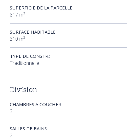
SUPERFICIE DE LA PARCELLE:
817 m²
SURFACE HABITABLE:
310 m²
TYPE DE CONSTR.:
Traditionnelle
Division
CHAMBRES À COUCHER:
3
SALLES DE BAINS:
2