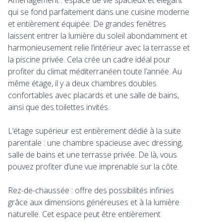
Aménagement : espace de vie spacieux et élégant
qui se fond parfaitement dans une cuisine moderne
et entièrement équipée. De grandes fenêtres
laissent entrer la lumière du soleil abondamment et
harmonieusement relie l’intérieur avec la terrasse et
la piscine privée. Cela crée un cadre idéal pour
profiter du climat méditerranéen toute l’année. Au
même étage, il y a deux chambres doubles
confortables avec placards et une salle de bains,
ainsi que des toilettes invités.
L’étage supérieur est entièrement dédié à la suite
parentale : une chambre spacieuse avec dressing,
salle de bains et une terrasse privée. De là, vous
pouvez profiter d’une vue imprenable sur la côte.
Rez-de-chaussée : offre des possibilités infinies
grâce aux dimensions généreuses et à la lumière
naturelle. Cet espace peut être entièrement