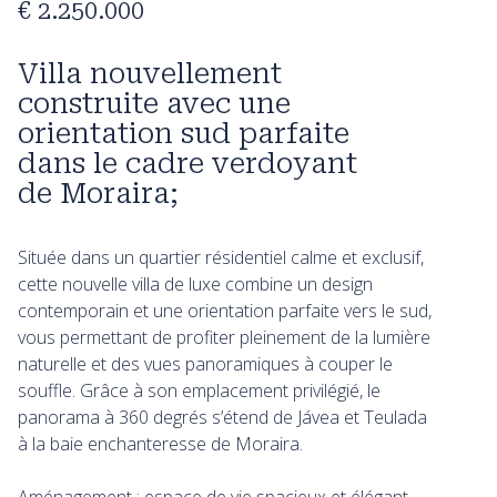
€ 2.250.000
Villa nouvellement
construite avec une
orientation sud parfaite
dans le cadre verdoyant
de Moraira;
Située dans un quartier résidentiel calme et exclusif,
cette nouvelle villa de luxe combine un design
contemporain et une orientation parfaite vers le sud,
vous permettant de profiter pleinement de la lumière
naturelle et des vues panoramiques à couper le
souffle. Grâce à son emplacement privilégié, le
panorama à 360 degrés s’étend de Jávea et Teulada
à la baie enchanteresse de Moraira.