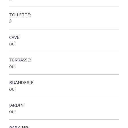
TOILETTE:
3
CAVE:
oui
TERRASSE:
oui
BUANDERIE:
oui
JARDIN:
oui
PARKING: