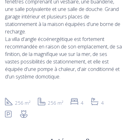
fenêtres comprenant un vestiaire, une buanderie,
une salle polyvalente et une salle de douche. Grand
garage intérieur et plusieurs places de
stationnement à la maison équipées d'une borne de
recharge.
La villa d'angle écoénergétique est fortement
recommandée en raison de son emplacement, de sa
finition, de la magnifique vue sur la mer, de ses
vastes possibilités de stationnement, et elle est
équipée d'une pompe à chaleur, d'air conditionné et
d'un système domotique.
256 m²
256 m²
4
4