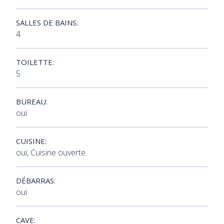
SALLES DE BAINS:
4
TOILETTE:
5
BUREAU:
oui
CUISINE:
oui
, Cuisine ouverte
DÉBARRAS:
oui
CAVE: