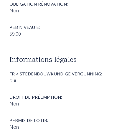
OBLIGATION RÉNOVATION:
Non
PEB NIVEAU E:
59,00
Informations légales
FR > STEDENBOUWKUNDIGE VERGUNNING:
oui
DROIT DE PRÉEMPTION:
Non
PERMIS DE LOTIR:
Non