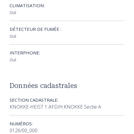
CLIMATISATION:
oui
DÉTECTEUR DE FUMÉE :
oui
INTERPHONE:
oui
Données cadastrales
SECTION CADASTRALE:
KNOKKE-HEIST 1 AFD/H.KNOKKE Sectie A
NUMÉROS:
0126/00_000