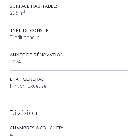
SURFACE HABITABLE:
256 m²
TYPE DE CONSTR.:
Traditionnelle
ANNÉE DE RÉNOVATION:
2024
ETAT GÉNÉRAL:
Finition luxueuse
Division
CHAMBRES À COUCHER:
4