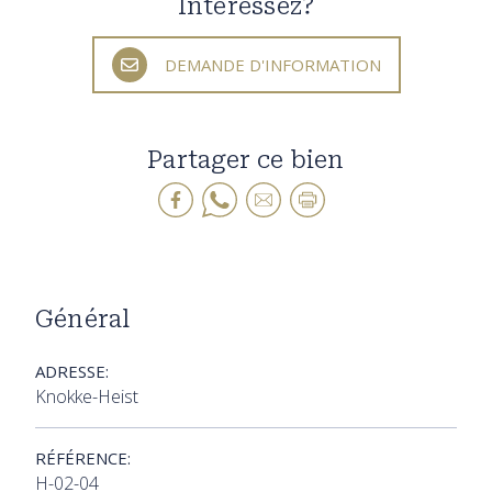
Intéressez?
DEMANDE D'INFORMATION
Partager ce bien
Général
ADRESSE:
Knokke-Heist
RÉFÉRENCE:
H-02-04