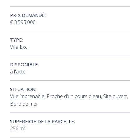
PRIX DEMANDÉ:
€ 3.595.000
TYPE:
Villa Excl
DISPONIBLE:
à l'acte
SITUATION:
Vue imprenable, Proche d'un cours d'eau, Site ouvert,
Bord de mer
SUPERFICIE DE LA PARCELLE:
256 m²