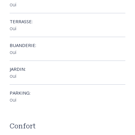
oui
TERRASSE:
oui
BUANDERIE:
oui
JARDIN:
oui
PARKING:
oui
Confort