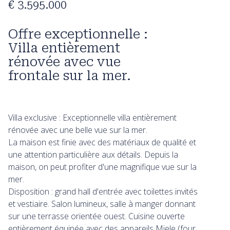
€ 3.595.000
Offre exceptionnelle :
Villa entièrement
rénovée avec vue
frontale sur la mer.
Villa exclusive : Exceptionnelle villa entièrement
rénovée avec une belle vue sur la mer.
La maison est finie avec des matériaux de qualité et
une attention particulière aux détails. Depuis la
maison, on peut profiter d'une magnifique vue sur la
mer.
Disposition : grand hall d'entrée avec toilettes invités
et vestiaire. Salon lumineux, salle à manger donnant
sur une terrasse orientée ouest. Cuisine ouverte
entièrement équipée avec des appareils Miele (four,