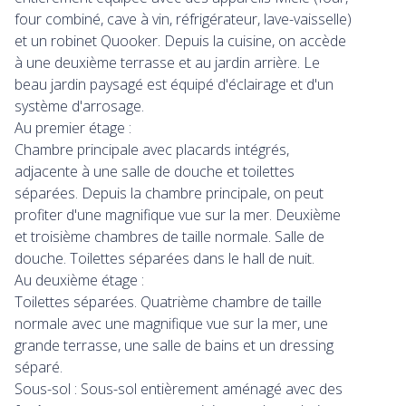
four combiné, cave à vin, réfrigérateur, lave-vaisselle)
et un robinet Quooker. Depuis la cuisine, on accède
à une deuxième terrasse et au jardin arrière. Le
beau jardin paysagé est équipé d'éclairage et d'un
système d'arrosage.
Au premier étage :
Chambre principale avec placards intégrés,
adjacente à une salle de douche et toilettes
séparées. Depuis la chambre principale, on peut
profiter d'une magnifique vue sur la mer. Deuxième
et troisième chambres de taille normale. Salle de
douche. Toilettes séparées dans le hall de nuit.
Au deuxième étage :
Toilettes séparées. Quatrième chambre de taille
normale avec une magnifique vue sur la mer, une
grande terrasse, une salle de bains et un dressing
séparé.
Sous-sol : Sous-sol entièrement aménagé avec des