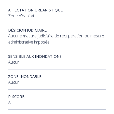
AFFECTATION URBANISTIQUE:
Zone d'habitat
DÉSICION JUDICIAIRE:
Aucune mesure judiciaire de récupération ou mesure
administrative imposée
SENSIBLE AUX INONDATIONS:
Aucun
ZONE INONDABLE:
Aucun
P-SCORE:
A