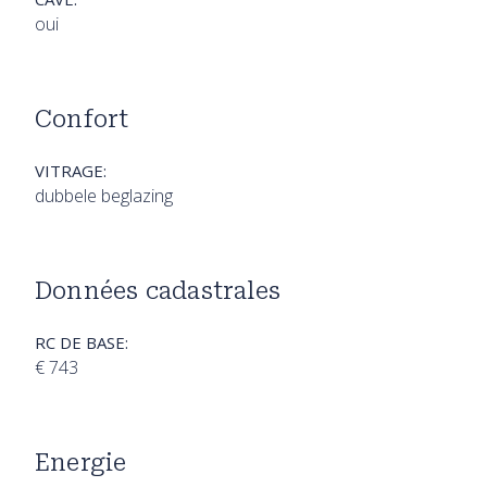
oui
Confort
VITRAGE:
dubbele beglazing
Données cadastrales
RC DE BASE:
€ 743
Energie