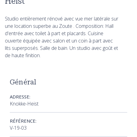
Heist
Studio entièrement rénové avec vue mer latérale sur
une location superbe au Zoute . Composition: Hall
d'entrée avec toilet à part et placards. Cuisine
ouverte équipée avec salon et un coin à part avec
lits superposés. Salle de bain. Un studio avec goût et
de haute finition.
Général
ADRESSE:
Knokke-Heist
RÉFÉRENCE:
V-19-03