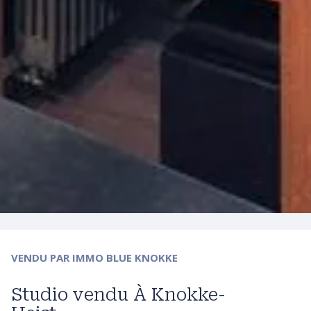
VENDU
PAR IMMO BLUE KNOKKE
Studio vendu À Knokke-