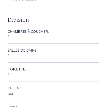
Division
CHAMBRES À COUCHER:
1
SALLES DE BAINS:
1
TOILETTE:
1
CUISINE:
oui
CAVE: