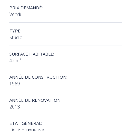
PRIX DEMANDÉ:
Vendu
TYPE:
Studio
SURFACE HABITABLE:
42 m²
ANNÉE DE CONSTRUCTION:
1969
ANNÉE DE RÉNOVATION:
2013
ETAT GÉNÉRAL:
Finition luxueuse