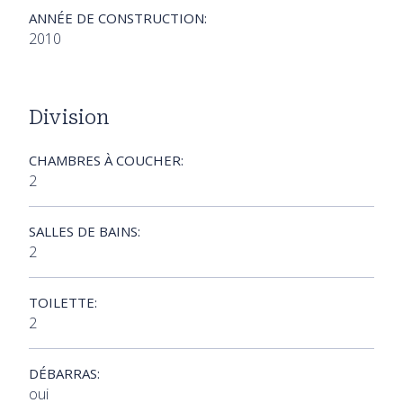
ANNÉE DE CONSTRUCTION:
2010
Division
CHAMBRES À COUCHER:
2
SALLES DE BAINS:
2
TOILETTE:
2
DÉBARRAS:
oui