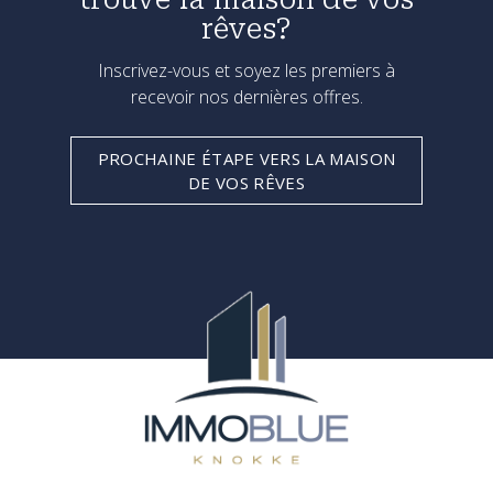
rêves?
Inscrivez-vous et soyez les premiers à
recevoir nos dernières offres.
PROCHAINE ÉTAPE VERS LA MAISON
DE VOS RÊVES