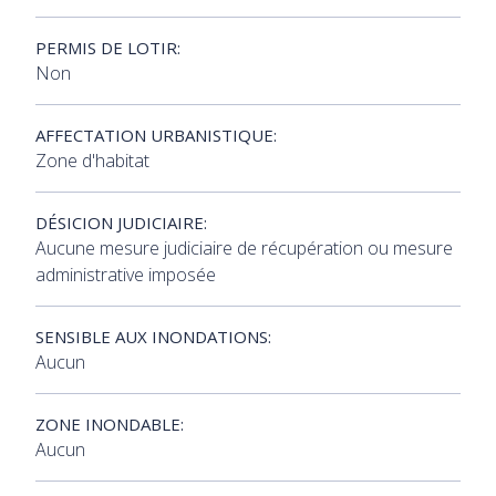
PERMIS DE LOTIR:
Non
AFFECTATION URBANISTIQUE:
Zone d'habitat
DÉSICION JUDICIAIRE:
Aucune mesure judiciaire de récupération ou mesure
administrative imposée
SENSIBLE AUX INONDATIONS:
Aucun
ZONE INONDABLE:
Aucun