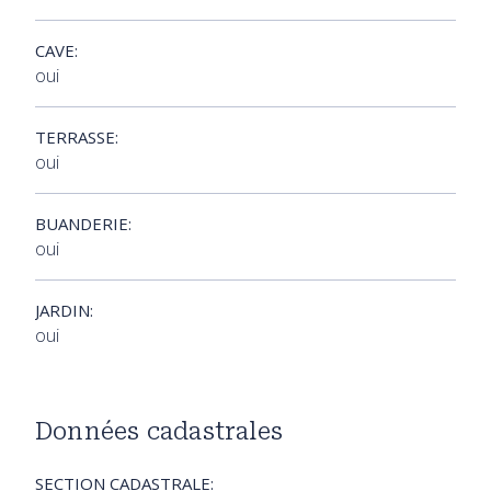
CAVE:
oui
TERRASSE:
oui
BUANDERIE:
oui
JARDIN:
oui
Données cadastrales
SECTION CADASTRALE: