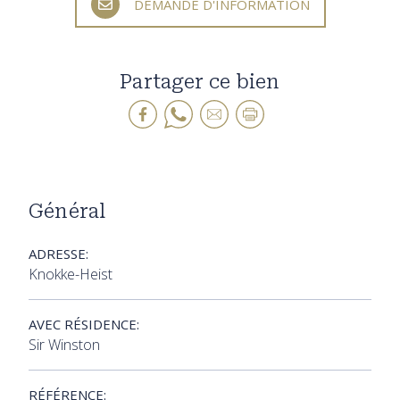
DEMANDE D'INFORMATION
Partager ce bien
Général
ADRESSE:
Knokke-Heist
AVEC RÉSIDENCE:
Sir Winston
RÉFÉRENCE: