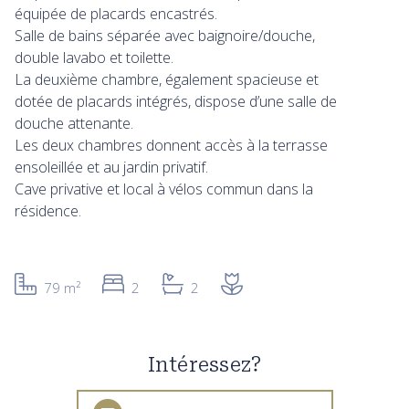
équipée de placards encastrés.
Salle de bains séparée avec baignoire/douche,
double lavabo et toilette.
La deuxième chambre, également spacieuse et
dotée de placards intégrés, dispose d’une salle de
douche attenante.
Les deux chambres donnent accès à la terrasse
ensoleillée et au jardin privatif.
Cave privative et local à vélos commun dans la
résidence.
79 m²
2
2
Intéressez?