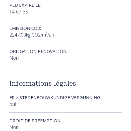
PEB EXPIRE LE:
14-07-35
EMISSION CO2:
2247,00kg CO2/m²/an
OBLIGATION RÉNOVATION:
Non
Informations légales
FR > STEDENBOUWKUNDIGE VERGUNNING:
oui
DROIT DE PRÉEMPTION:
Non