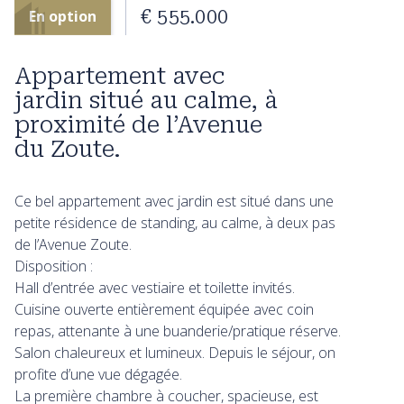
€ 555.000
En option
Appartement avec
jardin situé au calme, à
proximité de l’Avenue
du Zoute.
Ce bel appartement avec jardin est situé dans une
petite résidence de standing, au calme, à deux pas
de l’Avenue Zoute.
Disposition :
Hall d’entrée avec vestiaire et toilette invités.
Cuisine ouverte entièrement équipée avec coin
repas, attenante à une buanderie/pratique réserve.
Salon chaleureux et lumineux. Depuis le séjour, on
profite d’une vue dégagée.
La première chambre à coucher, spacieuse, est