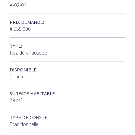
A-02-04
PRIX DEMANDÉ:
€ 555.000
TYPE:
Rez-de-chaussée
DISPONIBLE:
à l'acte
SURFACE HABITABLE:
79 m²
TYPE DE CONSTR.:
Traditionnelle