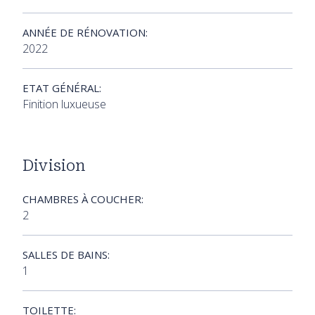
ANNÉE DE RÉNOVATION:
2022
ETAT GÉNÉRAL:
Finition luxueuse
Division
CHAMBRES À COUCHER:
2
SALLES DE BAINS:
1
TOILETTE: