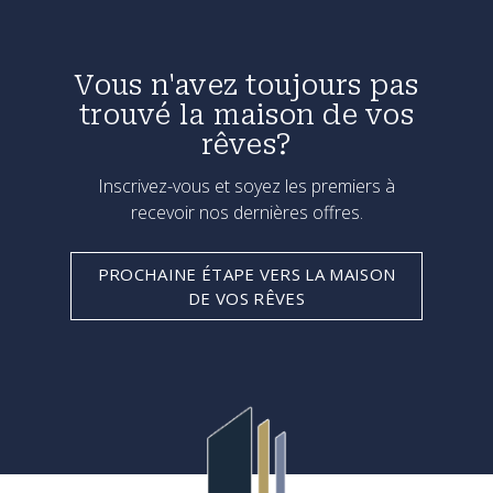
Vous n'avez toujours pas
trouvé la maison de vos
rêves?
Inscrivez-vous et soyez les premiers à
recevoir nos dernières offres.
PROCHAINE ÉTAPE VERS LA MAISON
DE VOS RÊVES