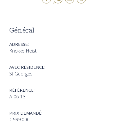
Général
ADRESSE:
Knokke-Heist
AVEC RÉSIDENCE:
St Georges
RÉFÉRENCE:
A-06-13
PRIX DEMANDÉ:
€ 999.000