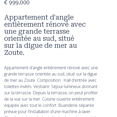
€ 999.000
Appartement d'angle
entièrement rénové avec
une grande terrasse
orientée au sud, situé
sur la digue de mer au
Zoute.
Appartement d'angle entièrement rénové avec une
grande terrasse orientée au sud, situé sur la digue
de mer au Zoute. Composition : Hall d'entrée avec
toilettes invités. Vestiaire. Séjour lumineux donnant
sur la terrasse. Depuis la terrasse, on peut profiter
de la vue sur la mer. Cuisine ouverte entièrement
équipée avec tout le confort. Buanderie séparée
prévue pour l'installation d'une machine à laver.