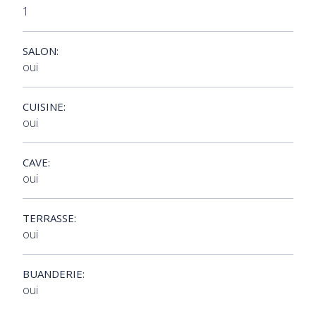
1
SALON:
oui
CUISINE:
oui
CAVE:
oui
TERRASSE:
oui
BUANDERIE:
oui