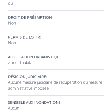
oui
DROIT DE PRÉEMPTION:
Non
PERMIS DE LOTIR:
Non
AFFECTATION URBANISTIQUE:
Zone d'habitat
DÉSICION JUDICIAIRE:
Aucune mesure judiciaire de récupération ou mesure
administrative imposée
SENSIBLE AUX INONDATIONS:
Aucun