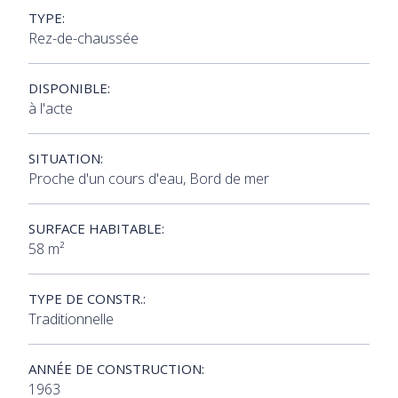
TYPE:
Rez-de-chaussée
DISPONIBLE:
à l'acte
SITUATION:
Proche d'un cours d'eau, Bord de mer
SURFACE HABITABLE:
58 m²
TYPE DE CONSTR.:
Traditionnelle
ANNÉE DE CONSTRUCTION:
1963