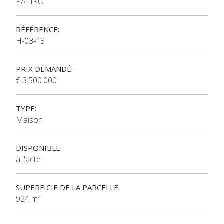
PATIKO
RÉFÉRENCE:
H-03-13
PRIX DEMANDÉ:
€ 3.500.000
TYPE:
Maison
DISPONIBLE:
à l'acte
SUPERFICIE DE LA PARCELLE:
924 m²