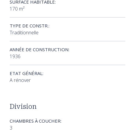
SURFACE HABITABLE:
170 m²
TYPE DE CONSTR.:
Traditionnelle
ANNÉE DE CONSTRUCTION:
1936
ETAT GÉNÉRAL:
A rénover
Division
CHAMBRES À COUCHER:
3