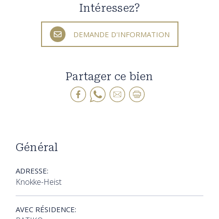
Intéressez?
DEMANDE D'INFORMATION
Partager ce bien
Général
ADRESSE:
Knokke-Heist
AVEC RÉSIDENCE: