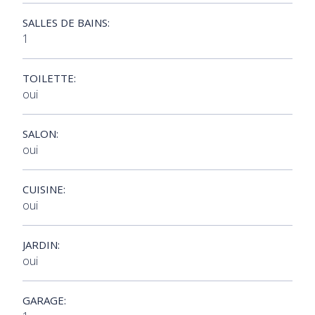
SALLES DE BAINS:
1
TOILETTE:
oui
SALON:
oui
CUISINE:
oui
JARDIN:
oui
GARAGE: