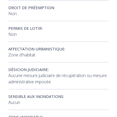
DROIT DE PRÉEMPTION:
Non
PERMIS DE LOTIR:
Non
AFFECTATION URBANISTIQUE:
Zone d'habitat
DÉSICION JUDICIAIRE:
Aucune mesure judiciaire de récupération ou mesure
administrative imposée
SENSIBLE AUX INONDATIONS:
Aucun