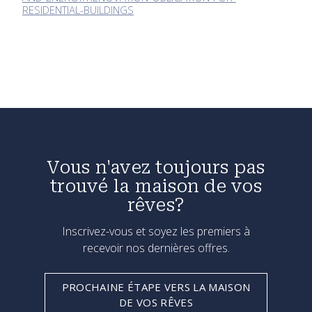
RESIDENTIAL-BUILDINGS
Vous n'avez toujours pas
trouvé la maison de vos
rêves?
Inscrivez-vous et soyez les premiers à
recevoir nos dernières offres.
PROCHAINE ÉTAPE VERS LA MAISON
DE VOS RÊVES