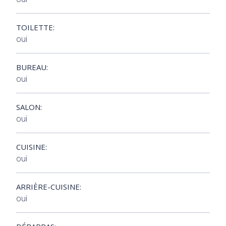
TOILETTE:
oui
BUREAU:
oui
SALON:
oui
CUISINE:
oui
ARRIÈRE-CUISINE:
oui