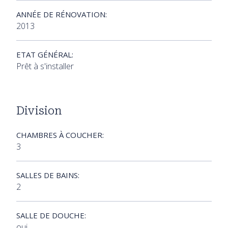
ANNÉE DE RÉNOVATION:
2013
ETAT GÉNÉRAL:
Prêt à s'installer
Division
CHAMBRES À COUCHER:
3
SALLES DE BAINS:
2
SALLE DE DOUCHE:
oui