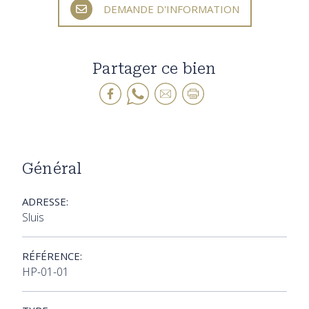
DEMANDE D'INFORMATION
Partager ce bien
Général
ADRESSE:
Sluis
RÉFÉRENCE:
HP-01-01