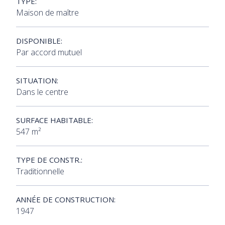
TYPE:
Maison de maître
DISPONIBLE:
Par accord mutuel
SITUATION:
Dans le centre
SURFACE HABITABLE:
547 m²
TYPE DE CONSTR.:
Traditionnelle
ANNÉE DE CONSTRUCTION:
1947