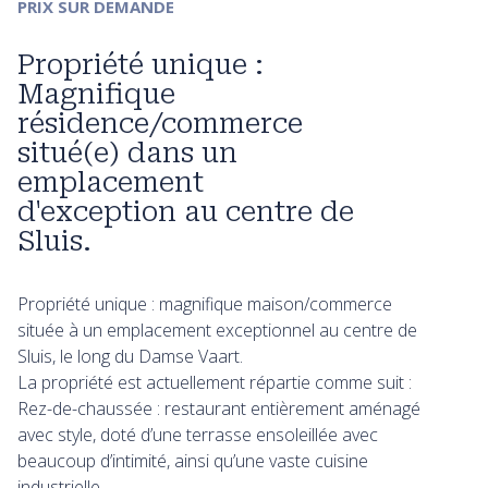
PRIX SUR DEMANDE
Propriété unique :
Magnifique
résidence/commerce
situé(e) dans un
emplacement
d'exception au centre de
Sluis.
Propriété unique : magnifique maison/commerce
située à un emplacement exceptionnel au centre de
Sluis, le long du Damse Vaart.
La propriété est actuellement répartie comme suit :
Rez-de-chaussée : restaurant entièrement aménagé
avec style, doté d’une terrasse ensoleillée avec
beaucoup d’intimité, ainsi qu’une vaste cuisine
industrielle.