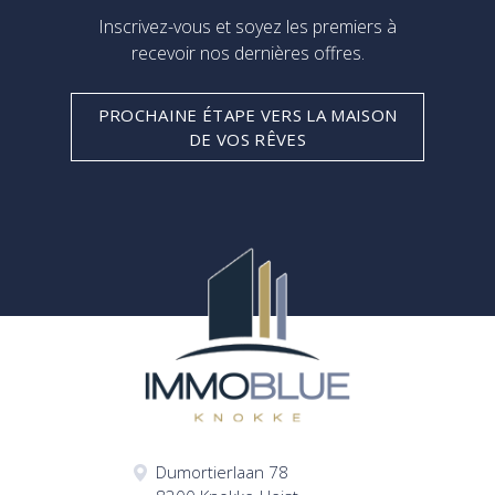
Inscrivez-vous et soyez les premiers à
recevoir nos dernières offres.
PROCHAINE ÉTAPE VERS LA MAISON
DE VOS RÊVES
Dumortierlaan 78