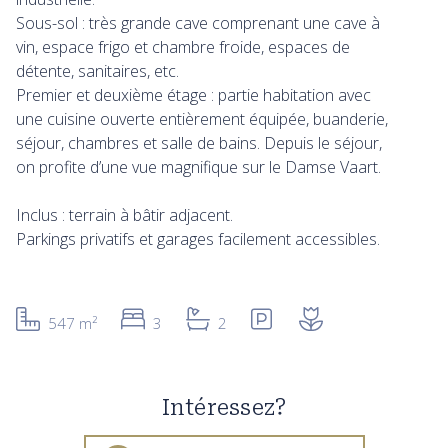
Sous-sol : très grande cave comprenant une cave à
vin, espace frigo et chambre froide, espaces de
détente, sanitaires, etc.
Premier et deuxième étage : partie habitation avec
une cuisine ouverte entièrement équipée, buanderie,
séjour, chambres et salle de bains. Depuis le séjour,
on profite d’une vue magnifique sur le Damse Vaart.
Inclus : terrain à bâtir adjacent.
Parkings privatifs et garages facilement accessibles.
547 m²
3
2
Intéressez?