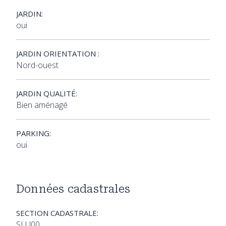
JARDIN:
oui
JARDIN ORIENTATION :
Nord-ouest
JARDIN QUALITÉ:
Bien aménagé
PARKING:
oui
Données cadastrales
SECTION CADASTRALE:
SLU00