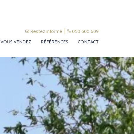
Restez informé
050 600 609
VOUS VENDEZ
RÉFÉRENCES
CONTACT