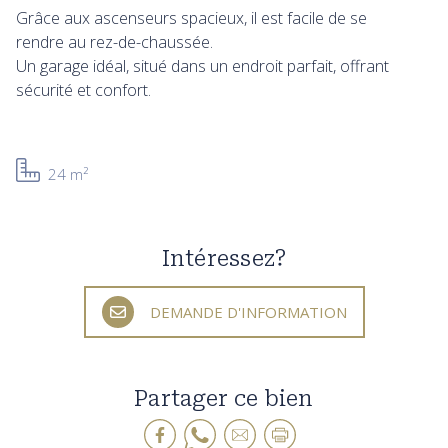
Grâce aux ascenseurs spacieux, il est facile de se
rendre au rez-de-chaussée.
Un garage idéal, situé dans un endroit parfait, offrant
sécurité et confort.
24 m²
Intéressez?
DEMANDE D'INFORMATION
Partager ce bien