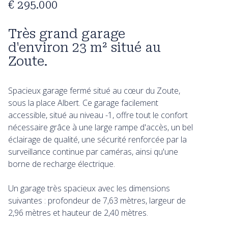
€ 295.000
Très grand garage
d'environ 23 m² situé au
Zoute.
Spacieux garage fermé situé au cœur du Zoute,
sous la place Albert. Ce garage facilement
accessible, situé au niveau -1, offre tout le confort
nécessaire grâce à une large rampe d'accès, un bel
éclairage de qualité, une sécurité renforcée par la
surveillance continue par caméras, ainsi qu'une
borne de recharge électrique.
Un garage très spacieux avec les dimensions
suivantes : profondeur de 7,63 mètres, largeur de
2,96 mètres et hauteur de 2,40 mètres.