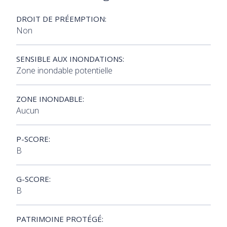
DROIT DE PRÉEMPTION:
Non
SENSIBLE AUX INONDATIONS:
Zone inondable potentielle
ZONE INONDABLE:
Aucun
P-SCORE:
B
G-SCORE:
B
PATRIMOINE PROTÉGÉ: