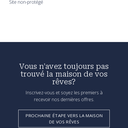
Site non-protégé
Vous n'avez toujours pas
trouvé la maison de vos
rêves?
Inscrivez-vous et soyez les premiers à
recevoir nos dernières offres.
PROCHAINE ÉTAPE VERS LA MAISON
DE VOS RÊVES