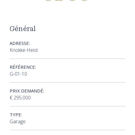
Général
ADRESSE:
Knokke-Heist
RÉFÉRENCE:
G-01-10
PRIX DEMANDÉ:
€ 295.000
TYPE:
Garage