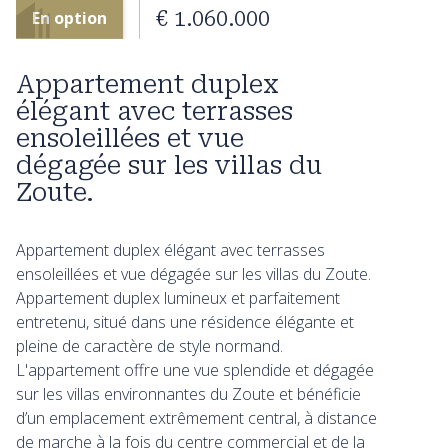
€ 1.060.000
En option
Appartement duplex
élégant avec terrasses
ensoleillées et vue
dégagée sur les villas du
Zoute.
Appartement duplex élégant avec terrasses
ensoleillées et vue dégagée sur les villas du Zoute.
Appartement duplex lumineux et parfaitement
entretenu, situé dans une résidence élégante et
pleine de caractère de style normand.
L'appartement offre une vue splendide et dégagée
sur les villas environnantes du Zoute et bénéficie
d’un emplacement extrêmement central, à distance
de marche à la fois du centre commercial et de la