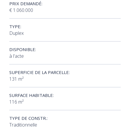
PRIX DEMANDÉ:
€ 1.060.000
TYPE:
Duplex
DISPONIBLE:
à l'acte
SUPERFICIE DE LA PARCELLE:
131 m²
SURFACE HABITABLE:
116 m²
TYPE DE CONSTR.:
Traditionnelle