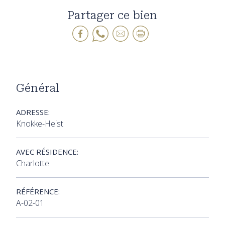
Partager ce bien
Général
ADRESSE:
Knokke-Heist
AVEC RÉSIDENCE:
Charlotte
RÉFÉRENCE:
A-02-01