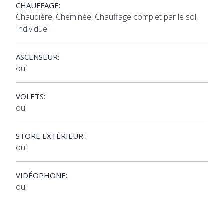
CHAUFFAGE:
Chaudière, Cheminée, Chauffage complet par le sol,
Individuel
ASCENSEUR:
oui
VOLETS:
oui
STORE EXTÉRIEUR :
oui
VIDÉOPHONE:
oui