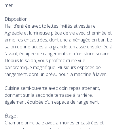
mer.
Disposition :
Hall d’entrée avec toilettes invités et vestiaire.
Agréable et lumineuse pièce de vie avec cheminée et
armoires encastrées, dont une aménagée en bar. Le
salon donne accès à la grande terrasse ensoleillée à
l’avant, équipée de rangements et d’un store solaire.
Depuis le salon, vous profitez d’une vue
panoramique magnifique. Plusieurs espaces de
rangement, dont un prévu pour la machine à laver.
Cuisine semi-ouverte avec coin repas attenant,
donnant sur la seconde terrasse à l’arrière,
également équipée d’un espace de rangement.
Étage :
Chambre principale avec armoires encastrées et