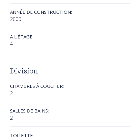
ANNÉE DE CONSTRUCTION:
2000
A L'ÉTAGE:
4
Division
CHAMBRES À COUCHER:
2
SALLES DE BAINS:
2
TOILETTE: