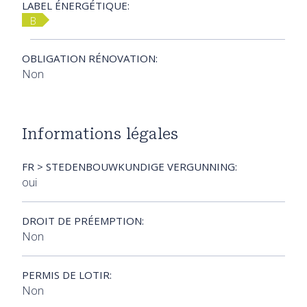
LABEL ÉNERGÉTIQUE:
B
OBLIGATION RÉNOVATION:
Non
Informations légales
FR > STEDENBOUWKUNDIGE VERGUNNING:
oui
DROIT DE PRÉEMPTION:
Non
PERMIS DE LOTIR:
Non