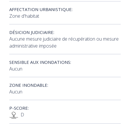
AFFECTATION URBANISTIQUE:
Zone d'habitat
DÉSICION JUDICIAIRE:
Aucune mesure judiciaire de récupération ou mesure
administrative imposée
SENSIBLE AUX INONDATIONS:
Aucun
ZONE INONDABLE:
Aucun
P-SCORE:
D