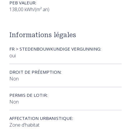
PEB VALEUR:
138,00 kWh/(m² an)
Informations légales
FR > STEDENBOUWKUNDIGE VERGUNNING:
oui
DROIT DE PRÉEMPTION:
Non
PERMIS DE LOTIR:
Non
AFFECTATION URBANISTIQUE:
Zone d'habitat