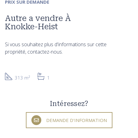
PRIX SUR DEMANDE
Autre a vendre À
Knokke-Heist
Si vous souhaitez plus d'informations sur cette
propriété, contactez-nous.
313 m²
1
Intéressez?
DEMANDE D'INFORMATION