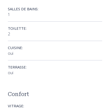
SALLES DE BAINS:
1
TOILETTE:
2
CUISINE:
oui
TERRASSE:
oui
Confort
VITRAGE: