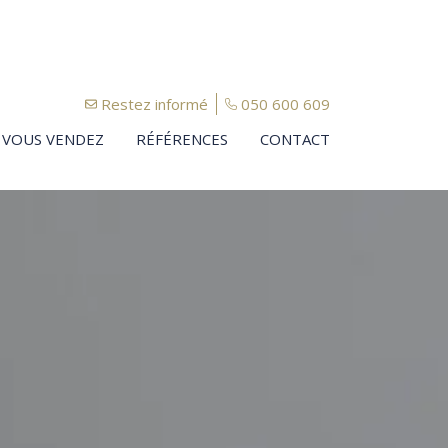
Restez informé
050 600 609
VOUS VENDEZ
RÉFÉRENCES
CONTACT