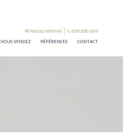
Restez informé
050 600 609
VOUS VENDEZ
RÉFÉRENCES
CONTACT