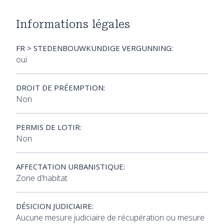
Informations légales
FR > STEDENBOUWKUNDIGE VERGUNNING:
oui
DROIT DE PRÉEMPTION:
Non
PERMIS DE LOTIR:
Non
AFFECTATION URBANISTIQUE:
Zone d'habitat
DÉSICION JUDICIAIRE:
Aucune mesure judiciaire de récupération ou mesure