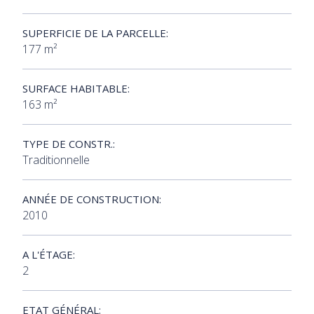
SUPERFICIE DE LA PARCELLE:
177 m²
SURFACE HABITABLE:
163 m²
TYPE DE CONSTR.:
Traditionnelle
ANNÉE DE CONSTRUCTION:
2010
A L'ÉTAGE:
2
ETAT GÉNÉRAL: