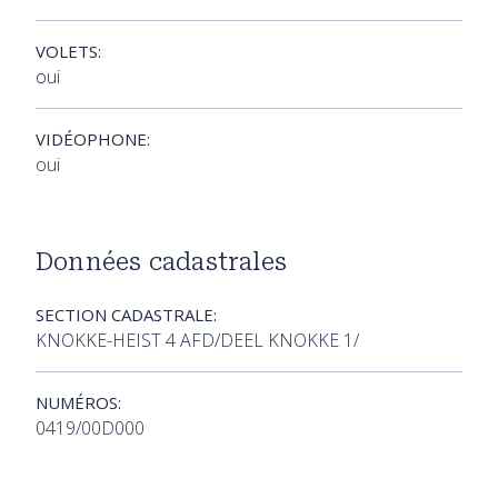
VOLETS:
oui
VIDÉOPHONE:
oui
Données cadastrales
SECTION CADASTRALE:
KNOKKE-HEIST 4 AFD/DEEL KNOKKE 1/
NUMÉROS:
0419/00D000