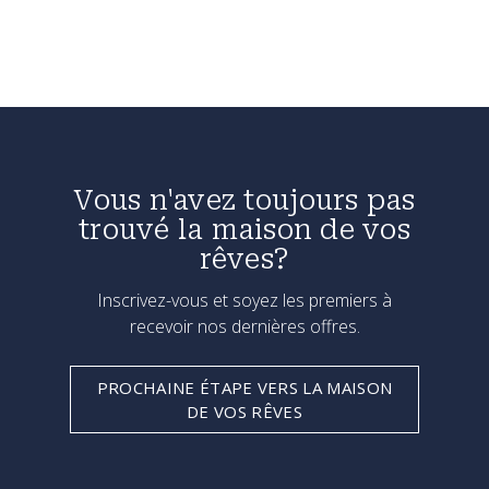
Vous n'avez toujours pas
trouvé la maison de vos
rêves?
Inscrivez-vous et soyez les premiers à
recevoir nos dernières offres.
PROCHAINE ÉTAPE VERS LA MAISON
DE VOS RÊVES