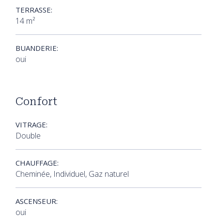
TERRASSE:
14 m²
BUANDERIE:
oui
Confort
VITRAGE:
Double
CHAUFFAGE:
Cheminée, Individuel, Gaz naturel
ASCENSEUR:
oui