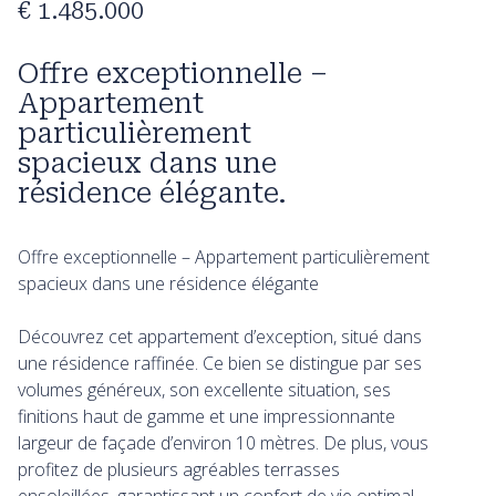
€ 1.485.000
Offre exceptionnelle –
Appartement
particulièrement
spacieux dans une
résidence élégante.
Offre exceptionnelle – Appartement particulièrement
spacieux dans une résidence élégante
Découvrez cet appartement d’exception, situé dans
une résidence raffinée. Ce bien se distingue par ses
volumes généreux, son excellente situation, ses
finitions haut de gamme et une impressionnante
largeur de façade d’environ 10 mètres. De plus, vous
profitez de plusieurs agréables terrasses