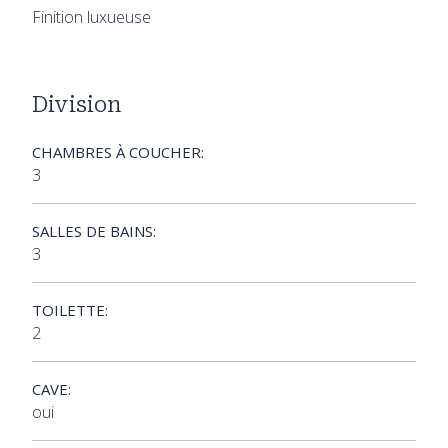
Finition luxueuse
Division
CHAMBRES À COUCHER:
3
SALLES DE BAINS:
3
TOILETTE:
2
CAVE:
oui