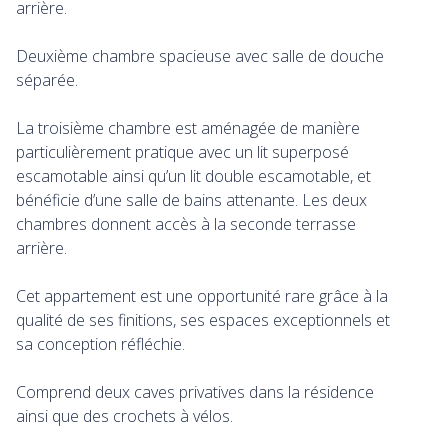
arrière.
Deuxième chambre spacieuse avec salle de douche
séparée.
La troisième chambre est aménagée de manière
particulièrement pratique avec un lit superposé
escamotable ainsi qu’un lit double escamotable, et
bénéficie d’une salle de bains attenante. Les deux
chambres donnent accès à la seconde terrasse
arrière.
Cet appartement est une opportunité rare grâce à la
qualité de ses finitions, ses espaces exceptionnels et
sa conception réfléchie.
Comprend deux caves privatives dans la résidence
ainsi que des crochets à vélos.