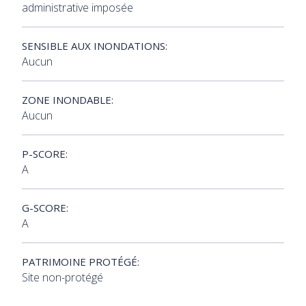
administrative imposée
SENSIBLE AUX INONDATIONS:
Aucun
ZONE INONDABLE:
Aucun
P-SCORE:
A
G-SCORE:
A
PATRIMOINE PROTÉGÉ:
Site non-protégé