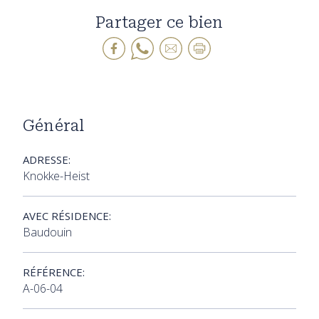
Partager ce bien
Général
ADRESSE:
Knokke-Heist
AVEC RÉSIDENCE:
Baudouin
RÉFÉRENCE:
A-06-04