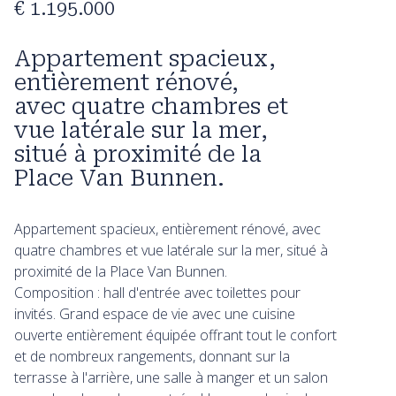
€ 1.195.000
Appartement spacieux,
entièrement rénové,
avec quatre chambres et
vue latérale sur la mer,
situé à proximité de la
Place Van Bunnen.
Appartement spacieux, entièrement rénové, avec
quatre chambres et vue latérale sur la mer, situé à
proximité de la Place Van Bunnen.
Composition : hall d'entrée avec toilettes pour
invités. Grand espace de vie avec une cuisine
ouverte entièrement équipée offrant tout le confort
et de nombreux rangements, donnant sur la
terrasse à l'arrière, une salle à manger et un salon