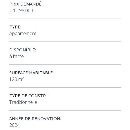
PRIX DEMANDÉ:
€ 1.195.000
TYPE:
Appartement
DISPONIBLE:
à l'acte
SURFACE HABITABLE:
120 m²
TYPE DE CONSTR.:
Traditionnelle
ANNÉE DE RÉNOVATION:
2024