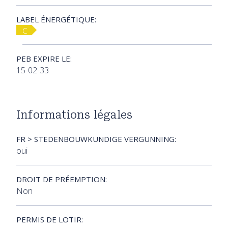
LABEL ÉNERGÉTIQUE:
C
PEB EXPIRE LE:
15-02-33
Informations légales
FR > STEDENBOUWKUNDIGE VERGUNNING:
oui
DROIT DE PRÉEMPTION:
Non
PERMIS DE LOTIR: