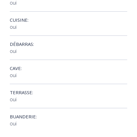
oui
CUISINE:
oui
DÉBARRAS:
oui
CAVE:
oui
TERRASSE:
oui
BUANDERIE:
oui