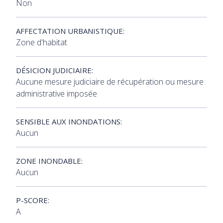
Non
AFFECTATION URBANISTIQUE:
Zone d'habitat
DÉSICION JUDICIAIRE:
Aucune mesure judiciaire de récupération ou mesure
administrative imposée
SENSIBLE AUX INONDATIONS:
Aucun
ZONE INONDABLE:
Aucun
P-SCORE:
A