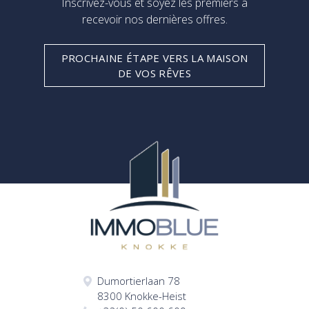
Inscrivez-vous et soyez les premiers à
recevoir nos dernières offres.
PROCHAINE ÉTAPE VERS LA MAISON
DE VOS RÊVES
Dumortierlaan 78
8300 Knokke-Heist