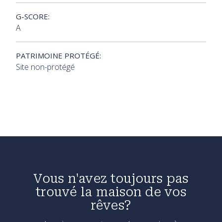
G-SCORE:
A
PATRIMOINE PROTÉGÉ:
Site non-protégé
Vous n'avez toujours pas
trouvé la maison de vos
rêves?