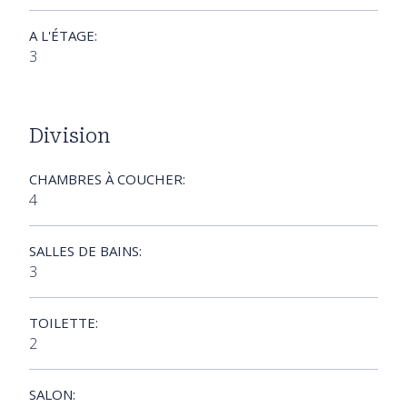
A L'ÉTAGE:
3
Division
CHAMBRES À COUCHER:
4
SALLES DE BAINS:
3
TOILETTE:
2
SALON: