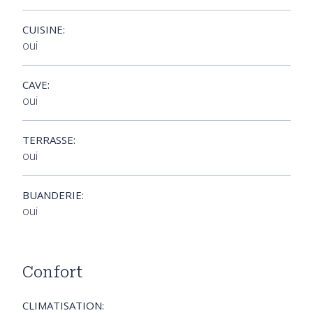
CUISINE:
oui
CAVE:
oui
TERRASSE:
oui
BUANDERIE:
oui
Confort
CLIMATISATION: