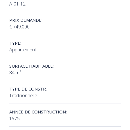
A-01-12
PRIX DEMANDÉ:
€ 749.000
TYPE:
Appartement
SURFACE HABITABLE:
84 m²
TYPE DE CONSTR.:
Traditionnelle
ANNÉE DE CONSTRUCTION:
1975