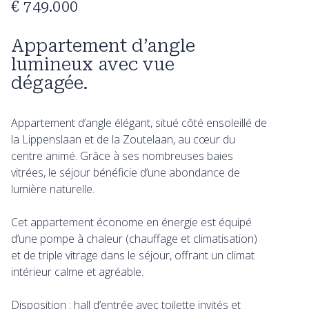
€ 749.000
Appartement d’angle
lumineux avec vue
dégagée.
Appartement d’angle élégant, situé côté ensoleillé de
la Lippenslaan et de la Zoutelaan, au cœur du
centre animé. Grâce à ses nombreuses baies
vitrées, le séjour bénéficie d’une abondance de
lumière naturelle.
Cet appartement économe en énergie est équipé
d’une pompe à chaleur (chauffage et climatisation)
et de triple vitrage dans le séjour, offrant un climat
intérieur calme et agréable.
Disposition : hall d’entrée avec toilette invités et