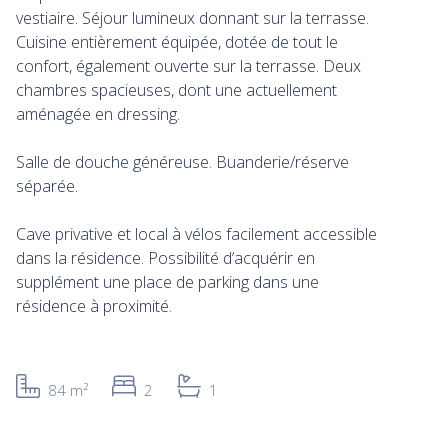
vestiaire. Séjour lumineux donnant sur la terrasse.
Cuisine entièrement équipée, dotée de tout le
confort, également ouverte sur la terrasse. Deux
chambres spacieuses, dont une actuellement
aménagée en dressing.
Salle de douche généreuse. Buanderie/réserve
séparée.
Cave privative et local à vélos facilement accessible
dans la résidence. Possibilité d’acquérir en
supplément une place de parking dans une
résidence à proximité.
84 m²
2
1