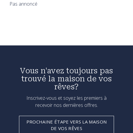
Pas annoncé
Vous n'avez toujours pas
trouvé la maison de vos
rêves?
Inscrivez-vous et soyez les premiers à
recevoir nos dernières offres.
PROCHAINE ÉTAPE VERS LA MAISON
DE VOS RÊVES