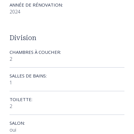
ANNÉE DE RÉNOVATION:
2024
Division
CHAMBRES À COUCHER:
2
SALLES DE BAINS:
1
TOILETTE:
2
SALON:
oui