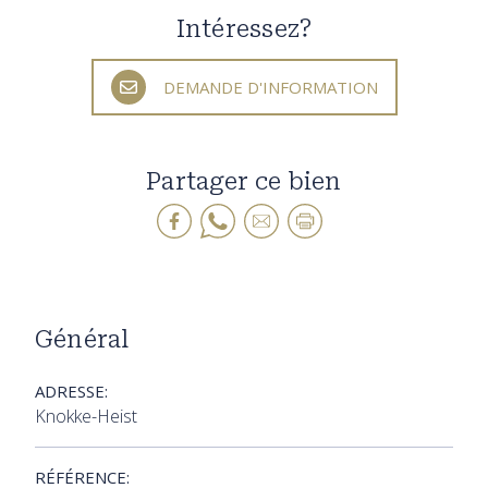
Intéressez?
DEMANDE D'INFORMATION
Partager ce bien
Général
ADRESSE:
Knokke-Heist
RÉFÉRENCE: