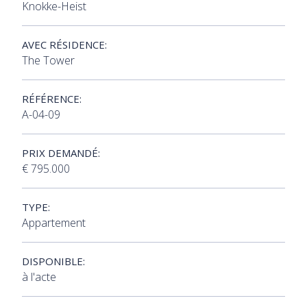
Knokke-Heist
AVEC RÉSIDENCE:
The Tower
RÉFÉRENCE:
A-04-09
PRIX DEMANDÉ:
€ 795.000
TYPE:
Appartement
DISPONIBLE:
à l'acte