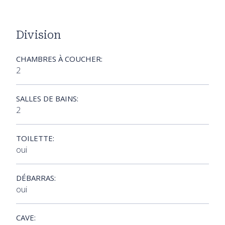
Division
CHAMBRES À COUCHER:
2
SALLES DE BAINS:
2
TOILETTE:
oui
DÉBARRAS:
oui
CAVE: