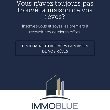
Vous n'avez toujours pas
trouvé la maison de vos
rêves?
Inscrivez-vous et soyez les premiers à
recevoir nos dernières offres.
PROCHAINE ÉTAPE VERS LA MAISON
DE VOS RÊVES