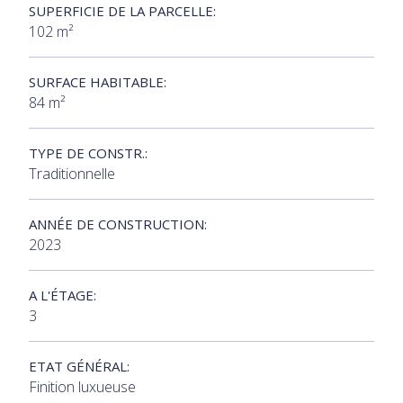
SUPERFICIE DE LA PARCELLE:
102 m²
SURFACE HABITABLE:
84 m²
TYPE DE CONSTR.:
Traditionnelle
ANNÉE DE CONSTRUCTION:
2023
A L'ÉTAGE:
3
ETAT GÉNÉRAL:
Finition luxueuse