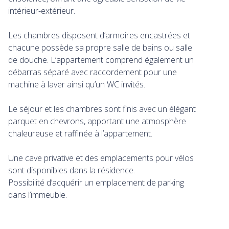
intérieur-extérieur.
Les chambres disposent d’armoires encastrées et
chacune possède sa propre salle de bains ou salle
de douche. L’appartement comprend également un
débarras séparé avec raccordement pour une
machine à laver ainsi qu’un WC invités.
Le séjour et les chambres sont finis avec un élégant
parquet en chevrons, apportant une atmosphère
chaleureuse et raffinée à l’appartement.
Une cave privative et des emplacements pour vélos
sont disponibles dans la résidence.
Possibilité d’acquérir un emplacement de parking
dans l’immeuble.