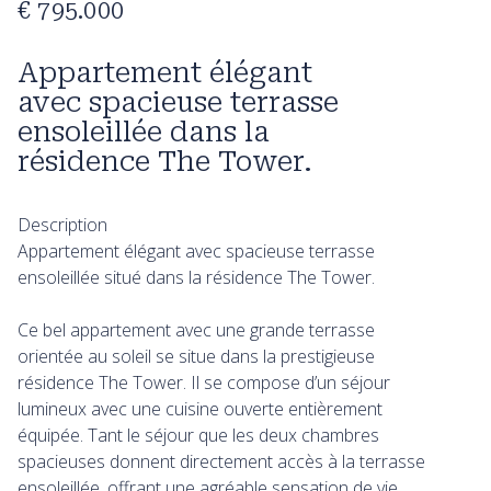
€ 795.000
Appartement élégant
avec spacieuse terrasse
ensoleillée dans la
résidence The Tower.
Description
Appartement élégant avec spacieuse terrasse
ensoleillée situé dans la résidence The Tower.
Ce bel appartement avec une grande terrasse
orientée au soleil se situe dans la prestigieuse
résidence The Tower. Il se compose d’un séjour
lumineux avec une cuisine ouverte entièrement
équipée. Tant le séjour que les deux chambres
spacieuses donnent directement accès à la terrasse
ensoleillée, offrant une agréable sensation de vie