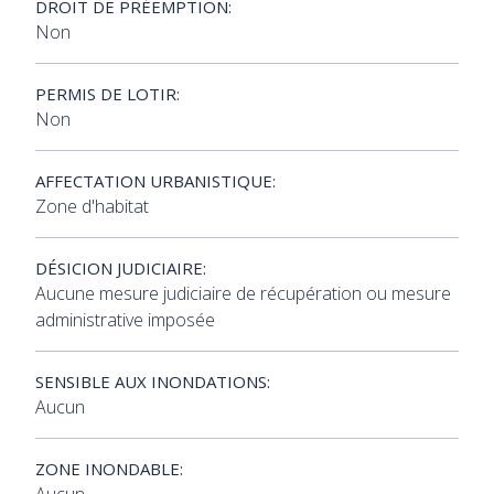
DROIT DE PRÉEMPTION:
Non
PERMIS DE LOTIR:
Non
AFFECTATION URBANISTIQUE:
Zone d'habitat
DÉSICION JUDICIAIRE:
Aucune mesure judiciaire de récupération ou mesure
administrative imposée
SENSIBLE AUX INONDATIONS:
Aucun
ZONE INONDABLE: