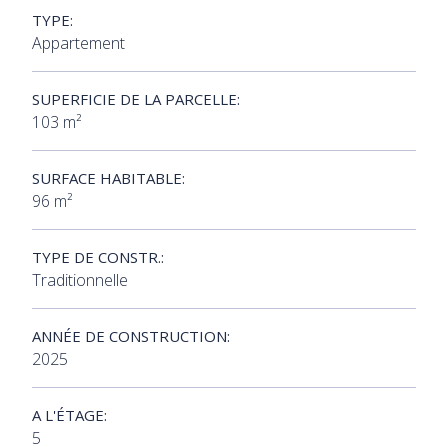
TYPE:
Appartement
SUPERFICIE DE LA PARCELLE:
103 m²
SURFACE HABITABLE:
96 m²
TYPE DE CONSTR.:
Traditionnelle
ANNÉE DE CONSTRUCTION:
2025
A L'ÉTAGE:
5