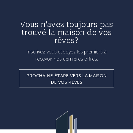
Vous n'avez toujours pas
trouvé la maison de vos
rêves?
Inscrivez-vous et soyez les premiers à
recevoir nos dernières offres.
PROCHAINE ÉTAPE VERS LA MAISON
DE VOS RÊVES