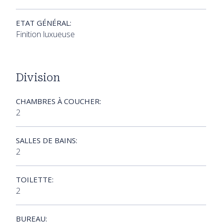
ETAT GÉNÉRAL:
Finition luxueuse
Division
CHAMBRES À COUCHER:
2
SALLES DE BAINS:
2
TOILETTE:
2
BUREAU: