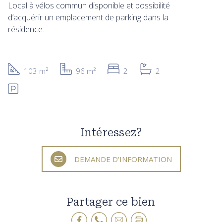
Local à vélos commun disponible et possibilité
d’acquérir un emplacement de parking dans la
résidence.
103 m²
96 m²
2
2
Intéressez?
DEMANDE D'INFORMATION
Partager ce bien