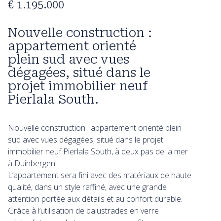
€ 1.195.000
Nouvelle construction :
appartement orienté
plein sud avec vues
dégagées, situé dans le
projet immobilier neuf
Pierlala South.
Nouvelle construction : appartement orienté plein
sud avec vues dégagées, situé dans le projet
immobilier neuf Pierlala South, à deux pas de la mer
à Duinbergen.
L’appartement sera fini avec des matériaux de haute
qualité, dans un style raffiné, avec une grande
attention portée aux détails et au confort durable.
Grâce à l’utilisation de balustrades en verre