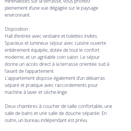
minimalistes sur la terrasse, vous profitez
pleinement d’une vue dégagée sur le paysage
environnant.
Disposition :
Hall d’entrée avec vestiaire et toilettes invités.
Spacieux et lumineux séjour avec cuisine ouverte
entièrement équipée, dotée de tout le confort
moderne, et un agréable coin salon. Le séjour
donne un accès direct à la terrasse orientée sud à
l’avant de l’appartement.
L’appartement dispose également d’un débarras
séparé et pratique avec raccordements pour
machine à laver et sèche-linge.
Deux chambres à coucher de taille confortable, une
salle de bains et une salle de douche séparée. En
outre, un bureau indépendant est prévu.