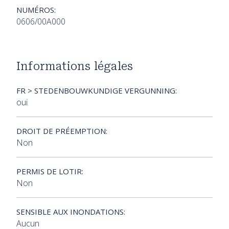
NUMÉROS:
0606/00A000
Informations légales
FR > STEDENBOUWKUNDIGE VERGUNNING:
oui
DROIT DE PRÉEMPTION:
Non
PERMIS DE LOTIR:
Non
SENSIBLE AUX INONDATIONS:
Aucun