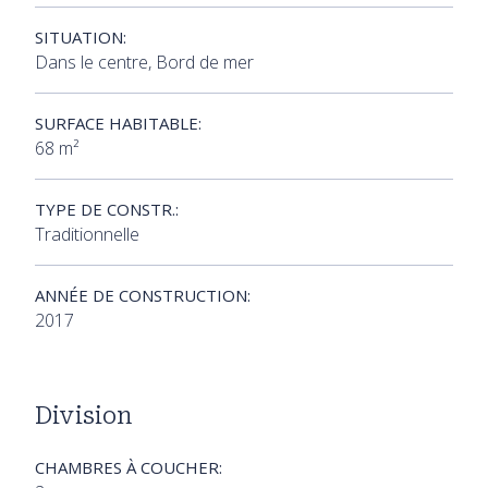
SITUATION:
Dans le centre, Bord de mer
SURFACE HABITABLE:
68 m²
TYPE DE CONSTR.:
Traditionnelle
ANNÉE DE CONSTRUCTION:
2017
Division
CHAMBRES À COUCHER: