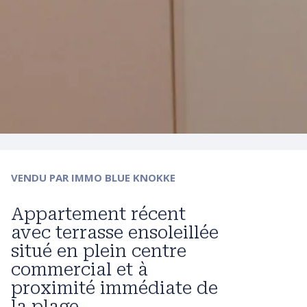
VENDU
PAR IMMO BLUE KNOKKE
Appartement récent
avec terrasse ensoleillée
situé en plein centre
commercial et à
proximité immédiate de
la plage.