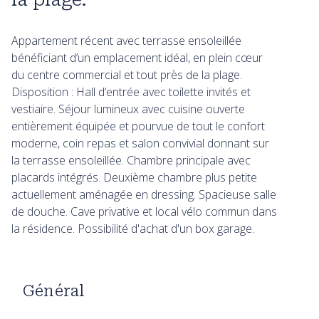
Appartement récent avec terrasse ensoleillée
bénéficiant d’un emplacement idéal, en plein cœur
du centre commercial et tout près de la plage.
Disposition : Hall d’entrée avec toilette invités et
vestiaire. Séjour lumineux avec cuisine ouverte
entièrement équipée et pourvue de tout le confort
moderne, coin repas et salon convivial donnant sur
la terrasse ensoleillée. Chambre principale avec
placards intégrés. Deuxième chambre plus petite
actuellement aménagée en dressing. Spacieuse salle
de douche. Cave privative et local vélo commun dans
la résidence. Possibilité d'achat d'un box garage.
Général