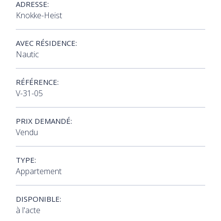
ADRESSE:
Knokke-Heist
AVEC RÉSIDENCE:
Nautic
RÉFÉRENCE:
V-31-05
PRIX DEMANDÉ:
Vendu
TYPE:
Appartement
DISPONIBLE:
à l'acte