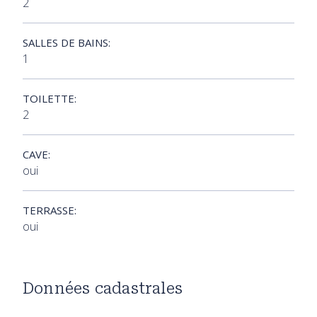
2
SALLES DE BAINS:
1
TOILETTE:
2
CAVE:
oui
TERRASSE:
oui
Données cadastrales