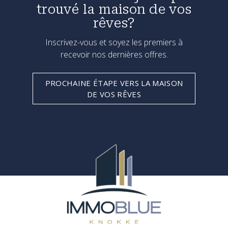
trouvé la maison de vos
rêves?
Inscrivez-vous et soyez les premiers à
recevoir nos dernières offres.
PROCHAINE ÉTAPE VERS LA MAISON
DE VOS RÊVES