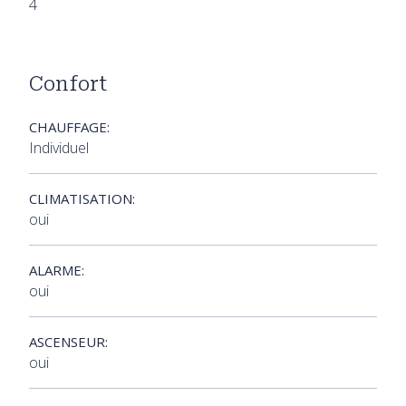
4
Confort
CHAUFFAGE:
Individuel
CLIMATISATION:
oui
ALARME:
oui
ASCENSEUR:
oui