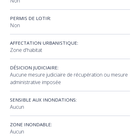
Non
PERMIS DE LOTIR:
Non
AFFECTATION URBANISTIQUE:
Zone d'habitat
DÉSICION JUDICIAIRE:
Aucune mesure judiciaire de récupération ou mesure
administrative imposée
SENSIBLE AUX INONDATIONS:
Aucun
ZONE INONDABLE:
Aucun