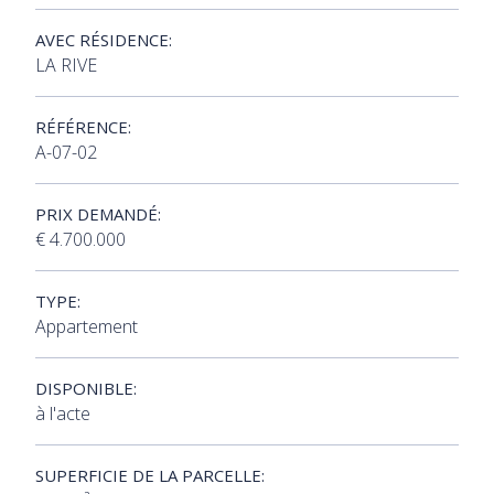
AVEC RÉSIDENCE:
LA RIVE
RÉFÉRENCE:
A-07-02
PRIX DEMANDÉ:
€ 4.700.000
TYPE:
Appartement
DISPONIBLE:
à l'acte
SUPERFICIE DE LA PARCELLE: