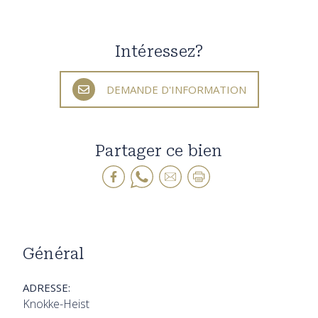
Intéressez?
DEMANDE D'INFORMATION
Partager ce bien
Général
ADRESSE:
Knokke-Heist