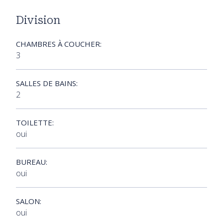
Division
CHAMBRES À COUCHER:
3
SALLES DE BAINS:
2
TOILETTE:
oui
BUREAU:
oui
SALON:
oui