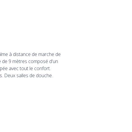
calme à distance de marche de
de de 9 mètres composé d'un
pée avec tout le confort.
. Deux salles de douche.