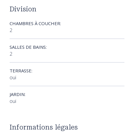
Division
CHAMBRES À COUCHER:
2
SALLES DE BAINS:
2
TERRASSE:
oui
JARDIN:
oui
Informations légales