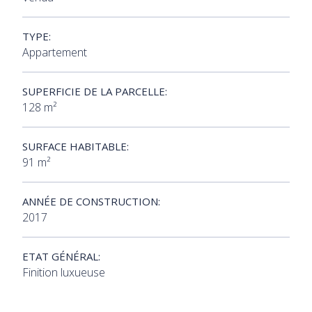
TYPE:
Appartement
SUPERFICIE DE LA PARCELLE:
128 m²
SURFACE HABITABLE:
91 m²
ANNÉE DE CONSTRUCTION:
2017
ETAT GÉNÉRAL:
Finition luxueuse