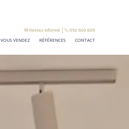
Restez informé
050 600 609
VOUS VENDEZ
RÉFÉRENCES
CONTACT