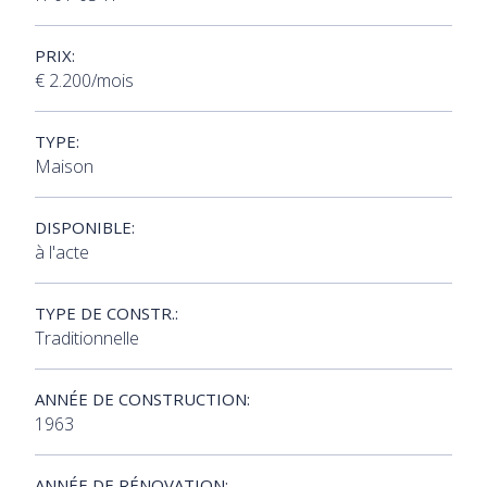
PRIX:
€ 2.200/mois
TYPE:
Maison
DISPONIBLE:
à l'acte
TYPE DE CONSTR.:
Traditionnelle
ANNÉE DE CONSTRUCTION:
1963
ANNÉE DE RÉNOVATION: