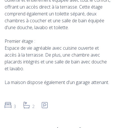
ouverte et entièrement équipée avec tout le confort,
offrant un accès direct à la terrasse. Cette étage
comprend également un toilette séparé, deux
chambres à coucher et une salle de bain équipée
d'une douche, lavabo et toilette.
Premier étage :
Espace de vie agréable avec cuisine ouverte et
accès à la terrasse. De plus, une chambre avec
placards intégrés et une salle de bain avec douche
et lavabo.
La maison dispose également d'un garage attenant.
3
2