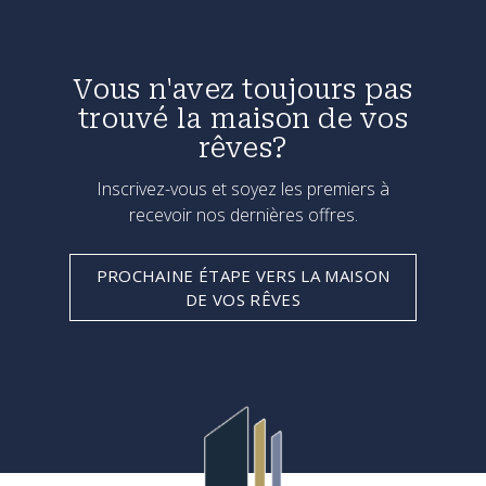
Vous n'avez toujours pas
trouvé la maison de vos
rêves?
Inscrivez-vous et soyez les premiers à
recevoir nos dernières offres.
PROCHAINE ÉTAPE VERS LA MAISON
DE VOS RÊVES