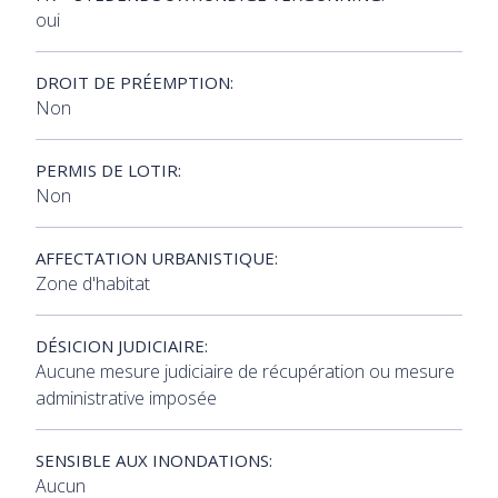
oui
DROIT DE PRÉEMPTION:
Non
PERMIS DE LOTIR:
Non
AFFECTATION URBANISTIQUE:
Zone d'habitat
DÉSICION JUDICIAIRE:
Aucune mesure judiciaire de récupération ou mesure
administrative imposée
SENSIBLE AUX INONDATIONS:
Aucun