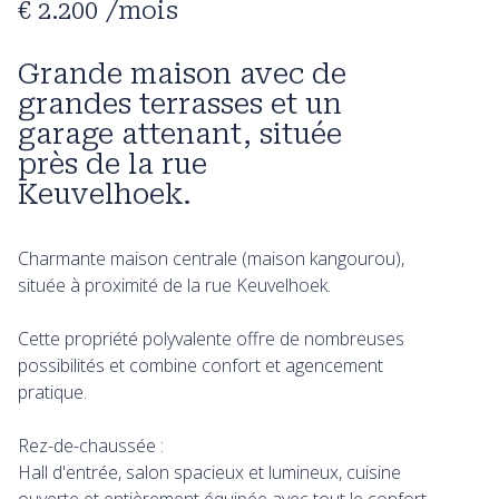
€ 2.200
/mois
Grande maison avec de
grandes terrasses et un
garage attenant, située
près de la rue
Keuvelhoek.
Charmante maison centrale (maison kangourou),
située à proximité de la rue Keuvelhoek.
Cette propriété polyvalente offre de nombreuses
possibilités et combine confort et agencement
pratique.
Rez-de-chaussée :
Hall d'entrée, salon spacieux et lumineux, cuisine