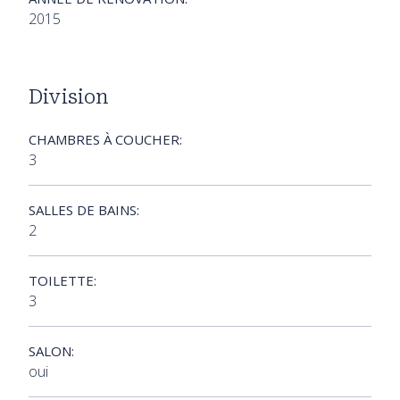
2015
Division
CHAMBRES À COUCHER:
3
SALLES DE BAINS:
2
TOILETTE:
3
SALON:
oui