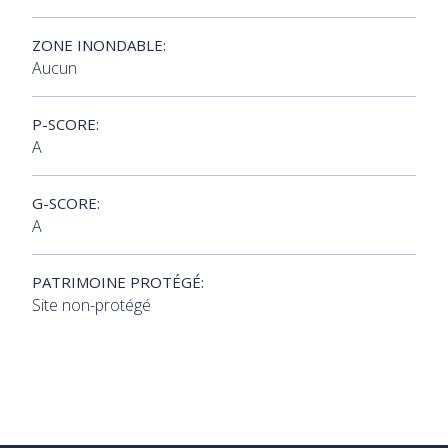
ZONE INONDABLE:
Aucun
P-SCORE:
A
G-SCORE:
A
PATRIMOINE PROTÉGÉ:
Site non-protégé