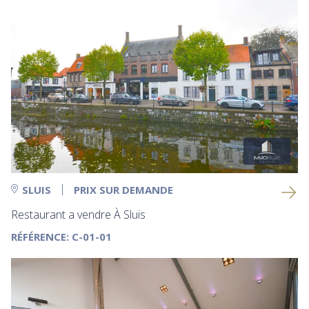
SLUIS
PRIX SUR DEMANDE
Restaurant a vendre À Sluis
RÉFÉRENCE: C-01-01