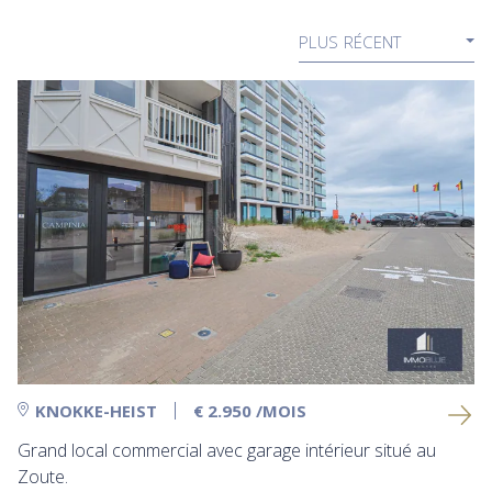
PLUS RÉCENT
KNOKKE-HEIST
€ 2.950
/MOIS
Grand local commercial avec garage intérieur situé au
Zoute.