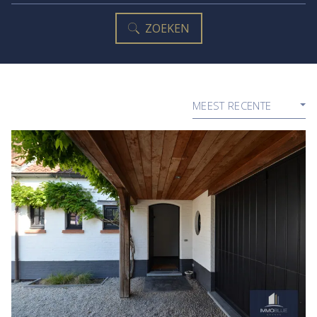
ZOEKEN
MEEST RECENTE