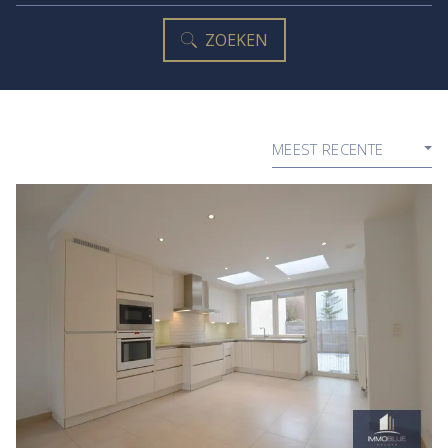
ZOEKEN
MEEST RECENTE