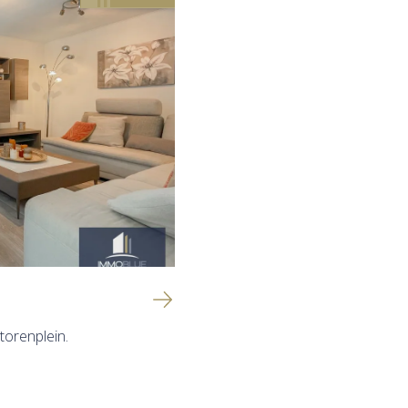
torenplein.