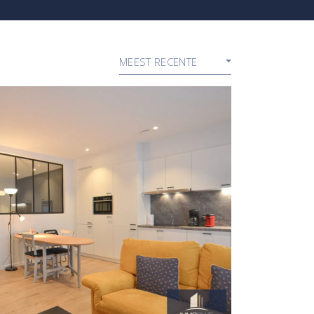
MEEST RECENTE