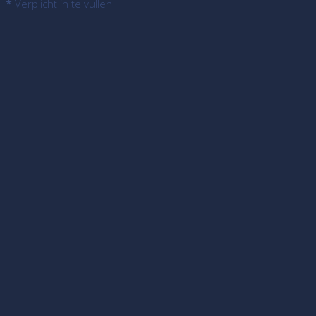
*
Verplicht in te vullen