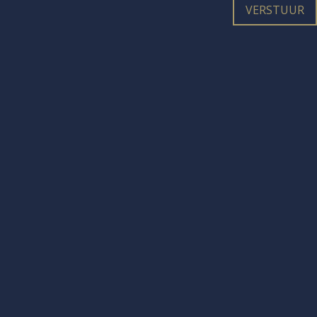
VERSTUUR