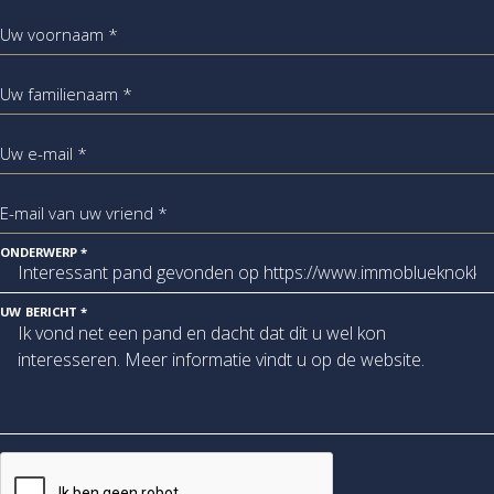
Uw voornaam *
Uw familienaam *
Uw e-mail *
E-mail van uw vriend *
ONDERWERP *
UW BERICHT *