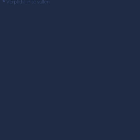
*
Verplicht in te vullen