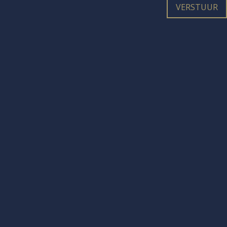
VERSTUUR