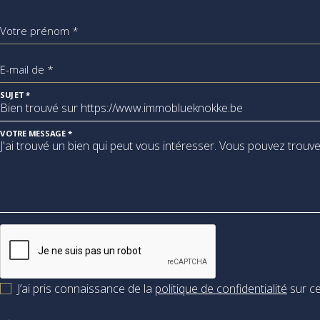
Votre prénom *
E-mail de *
SUJET *
VOTRE MESSAGE *
J’ai pris connaissance de la
politique de confidentialité
sur ce