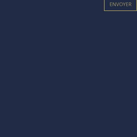
ENVOYER