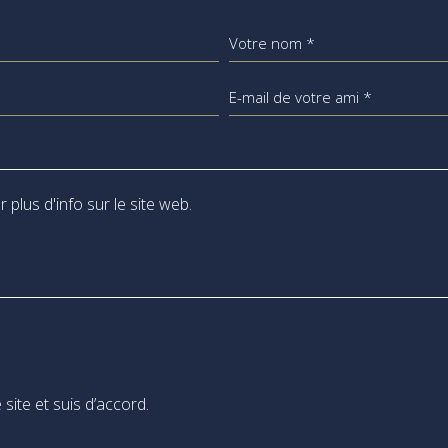
Votre nom *
E-mail de votre ami *
 site et suis d’accord.