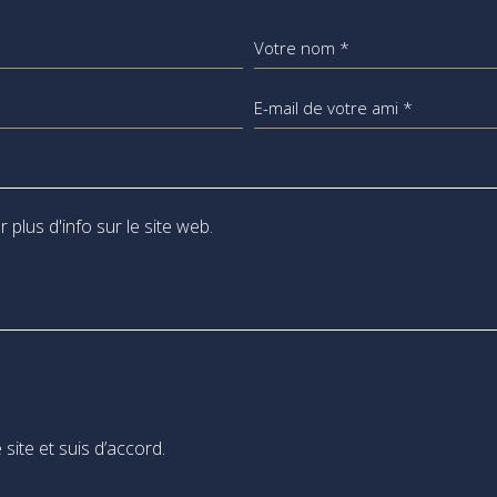
Votre nom *
E-mail de votre ami *
 site et suis d’accord.