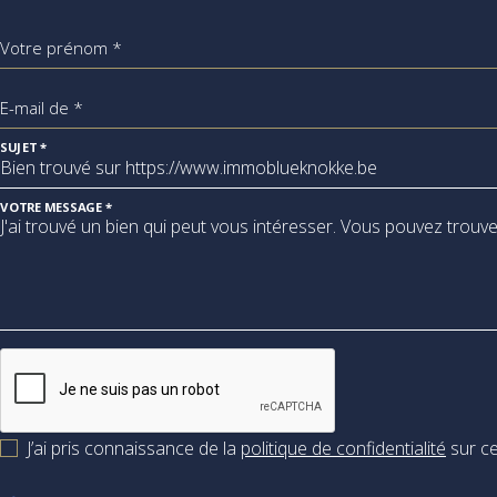
Votre prénom *
E-mail de *
SUJET *
VOTRE MESSAGE *
J’ai pris connaissance de la
politique de confidentialité
sur ce