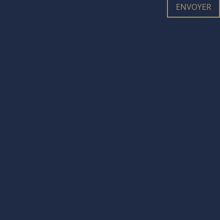
ENVOYER