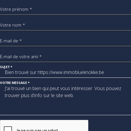
Votre prénom *
Votre nom *
E-mail de *
E-mail de votre ami *
SUJET *
VOTRE MESSAGE *