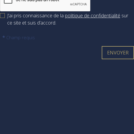
J’ai pris connaissance de la
politique de confidentialité
sur
ce site et suis d’accord.
*
Champ requis
ENVOYER