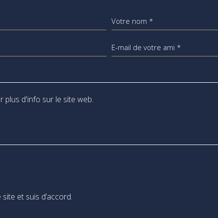
Votre nom *
E-mail de votre ami *
 site et suis d’accord.