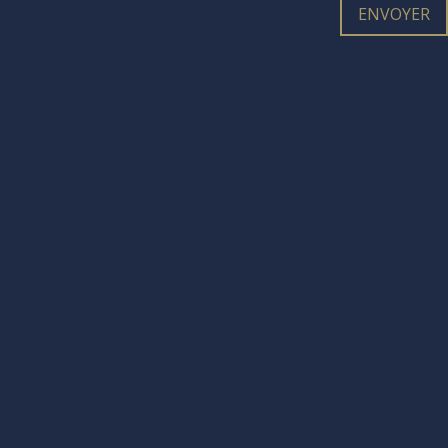
ENVOYER