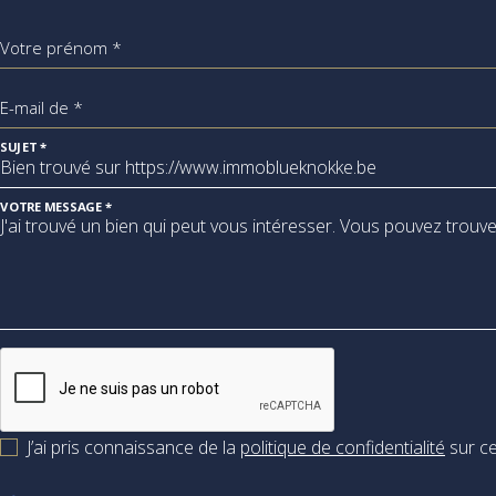
Votre prénom *
E-mail de *
SUJET *
VOTRE MESSAGE *
J’ai pris connaissance de la
politique de confidentialité
sur ce