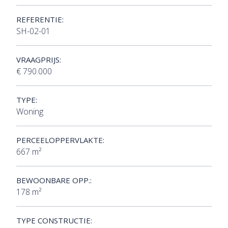
REFERENTIE:
SH-02-01
VRAAGPRIJS:
€ 790.000
TYPE:
Woning
PERCEELOPPERVLAKTE:
667 m²
BEWOONBARE OPP.:
178 m²
TYPE CONSTRUCTIE: