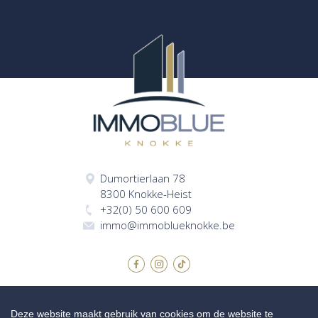
Dumortierlaan 78
8300 Knokke-Heist
+32(0) 50 600 609
immo@immoblueknokke.be
Deze website maakt gebruik van cookies om de website te