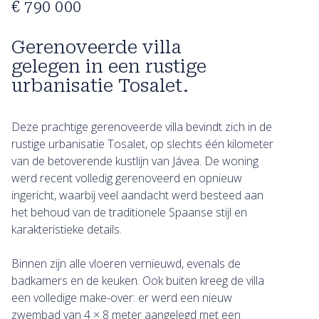
€ 790 000
Gerenoveerde villa
gelegen in een rustige
urbanisatie Tosalet.
Deze prachtige gerenoveerde villa bevindt zich in de
rustige urbanisatie Tosalet, op slechts één kilometer
van de betoverende kustlijn van Jávea. De woning
werd recent volledig gerenoveerd en opnieuw
ingericht, waarbij veel aandacht werd besteed aan
het behoud van de traditionele Spaanse stijl en
karakteristieke details.
Binnen zijn alle vloeren vernieuwd, evenals de
badkamers en de keuken. Ook buiten kreeg de villa
een volledige make-over: er werd een nieuw
zwembad van 4 × 8 meter aangelegd met een