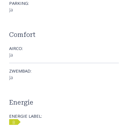
PARKING:
Ja
Comfort
AIRCO:
Ja
ZWEMBAD:
Ja
Energie
ENERGIE LABEL:
B