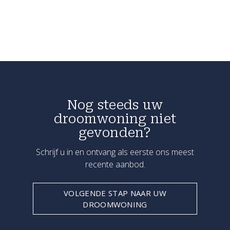
Nog steeds uw
droomwoning niet
gevonden?
Schrijf u in en ontvang als eerste ons meest
recente aanbod.
VOLGENDE STAP NAAR UW
DROOMWONING