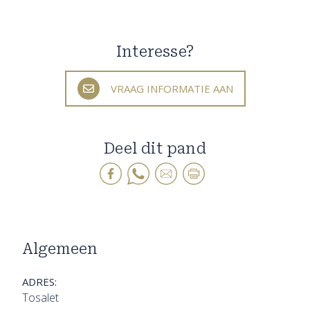
Interesse?
VRAAG INFORMATIE AAN
Deel dit pand
Algemeen
ADRES:
Tosalet