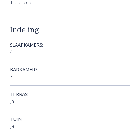
Traditioneel
Indeling
SLAAPKAMERS:
4
BADKAMERS:
3
TERRAS:
Ja
TUIN:
Ja