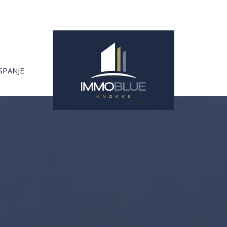
SPANJE