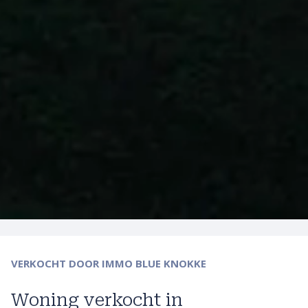
VERKOCHT
DOOR IMMO BLUE KNOKKE
Woning verkocht in