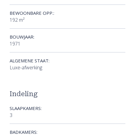
BEWOONBARE OPP.:
192 m²
BOUWJAAR:
1971
ALGEMENE STAAT:
Luxe-afwerking
Indeling
SLAAPKAMERS:
3
BADKAMERS: