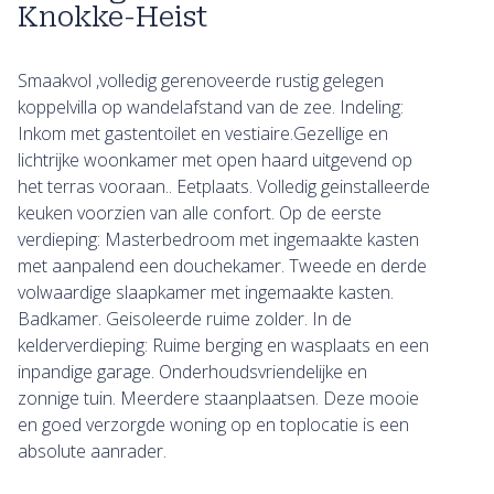
Knokke-Heist
Smaakvol ,volledig gerenoveerde rustig gelegen
koppelvilla op wandelafstand van de zee. Indeling:
Inkom met gastentoilet en vestiaire.Gezellige en
lichtrijke woonkamer met open haard uitgevend op
het terras vooraan.. Eetplaats. Volledig geinstalleerde
keuken voorzien van alle confort. Op de eerste
verdieping: Masterbedroom met ingemaakte kasten
met aanpalend een douchekamer. Tweede en derde
volwaardige slaapkamer met ingemaakte kasten.
Badkamer. Geisoleerde ruime zolder. In de
kelderverdieping: Ruime berging en wasplaats en een
inpandige garage. Onderhoudsvriendelijke en
zonnige tuin. Meerdere staanplaatsen. Deze mooie
en goed verzorgde woning op en toplocatie is een
absolute aanrader.