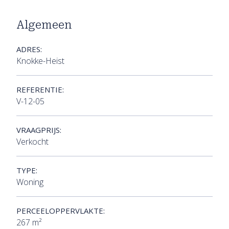
Algemeen
ADRES:
Knokke-Heist
REFERENTIE:
V-12-05
VRAAGPRIJS:
Verkocht
TYPE:
Woning
PERCEELOPPERVLAKTE:
267 m²