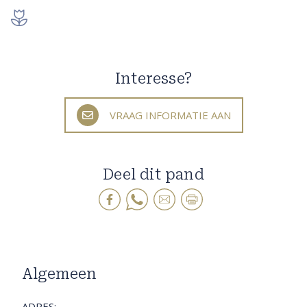
Interesse?
VRAAG INFORMATIE AAN
Deel dit pand
Algemeen
ADRES: