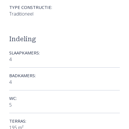
TYPE CONSTRUCTIE:
Traditioneel
Indeling
SLAAPKAMERS:
4
BADKAMERS:
4
WC:
5
TERRAS:
195 m²