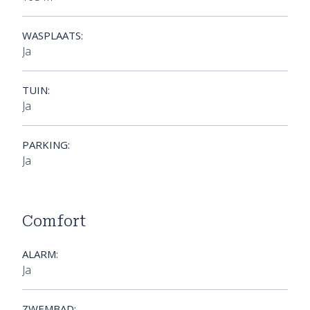
WASPLAATS:
Ja
TUIN:
Ja
PARKING:
Ja
Comfort
ALARM:
Ja
ZWEMBAD: