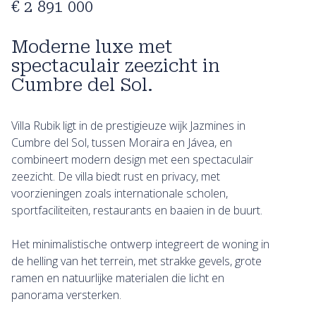
€ 2 891 000
Moderne luxe met
spectaculair zeezicht in
Cumbre del Sol.
Villa Rubik ligt in de prestigieuze wijk Jazmines in
Cumbre del Sol, tussen Moraira en Jávea, en
combineert modern design met een spectaculair
zeezicht. De villa biedt rust en privacy, met
voorzieningen zoals internationale scholen,
sportfaciliteiten, restaurants en baaien in de buurt.
Het minimalistische ontwerp integreert de woning in
de helling van het terrein, met strakke gevels, grote
ramen en natuurlijke materialen die licht en
panorama versterken.