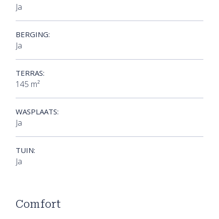
Ja
BERGING:
Ja
TERRAS:
145 m²
WASPLAATS:
Ja
TUIN:
Ja
Comfort