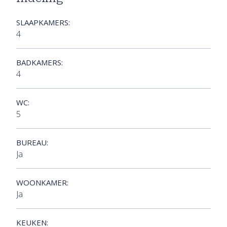
SLAAPKAMERS:
4
BADKAMERS:
4
WC:
5
BUREAU:
Ja
WOONKAMER:
Ja
KEUKEN: