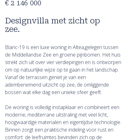
€ 2 146 000
Designvilla met zicht op
zee.
Blanc-19 is een luxe woning in Altea,gelegen tussen
de Middellandse Zee en groene pijnbomen. Het huis
strekt zich uit over vier verdiepingen en is ontworpen
om op natuurlijke wijze op te gaan in het landschap.
Vanaf de terrassen geniet je van een
adembenemend uitzicht op zee, de omliggende
bossen wat elke dag een unieke sfeer geeft.
De woning is volledig instapklaar en combineert een
moderne, mediterrane uitstraling met veel licht,
hoogwaardige materialen en eigentijdse technologie.
Binnen zorgt een praktische indeling voor rust en
comfort: de leefruimtes bevinden zich op de