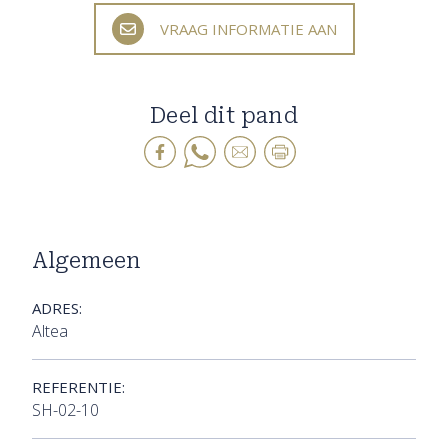
VRAAG INFORMATIE AAN
Deel dit pand
Algemeen
ADRES:
Altea
REFERENTIE:
SH-02-10