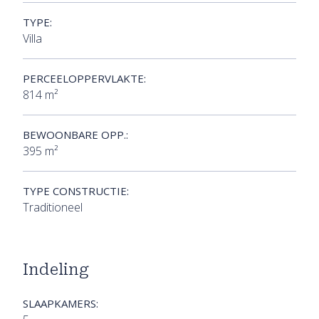
TYPE:
Villa
PERCEELOPPERVLAKTE:
814 m²
BEWOONBARE OPP.:
395 m²
TYPE CONSTRUCTIE:
Traditioneel
Indeling
SLAAPKAMERS: