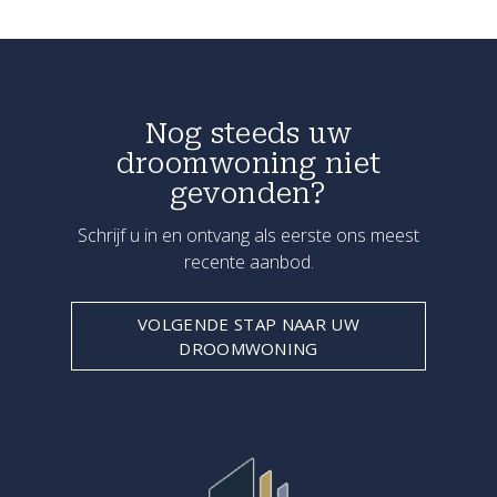
Nog steeds uw
droomwoning niet
gevonden?
Schrijf u in en ontvang als eerste ons meest
recente aanbod.
VOLGENDE STAP NAAR UW
DROOMWONING