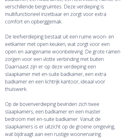
verschillende bergruimtes. Deze verdieping is
multifunctioneel inzetbaar en zorgt voor extra
comfort en opberggemak.
De leefverdieping bestaat uit een ruime woon- en
eetkamer met open keuken, wat zorgt voor een
open en aangename woonbeleving. De grote ramen
zorgen voor een vlotte verbinding met buiten.
Daarnaast zijn er op deze verdieping een
slaapkamer met en-suite badkamer, een extra
badkamer en een lichtrijk kantoor, ideaal voor
thuiswerk.
Op de bovenverdieping bevinden zich twee
slaapkamers, een badkamer en een master
bedroom met en-suite badkamer. Vanuit de
slaapkamers is er uitzicht op de groene omgeving,
wat bijdraagt aan een rustige woonervaring.