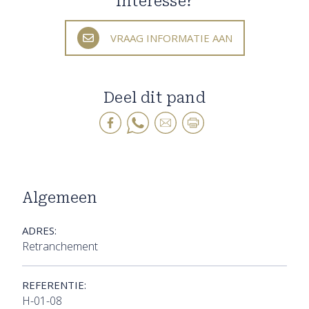
Interesse?
VRAAG INFORMATIE AAN
Deel dit pand
Algemeen
ADRES:
Retranchement
REFERENTIE:
H-01-08