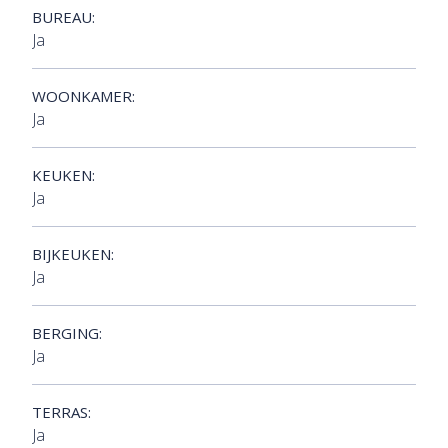
BUREAU:
Ja
WOONKAMER:
Ja
KEUKEN:
Ja
BIJKEUKEN:
Ja
BERGING:
Ja
TERRAS:
Ja