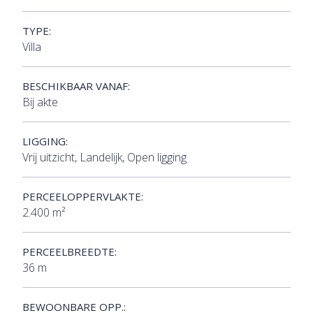
TYPE:
Villa
BESCHIKBAAR VANAF:
Bij akte
LIGGING:
Vrij uitzicht, Landelijk, Open ligging
PERCEELOPPERVLAKTE:
2.400 m²
PERCEELBREEDTE:
36 m
BEWOONBARE OPP.: