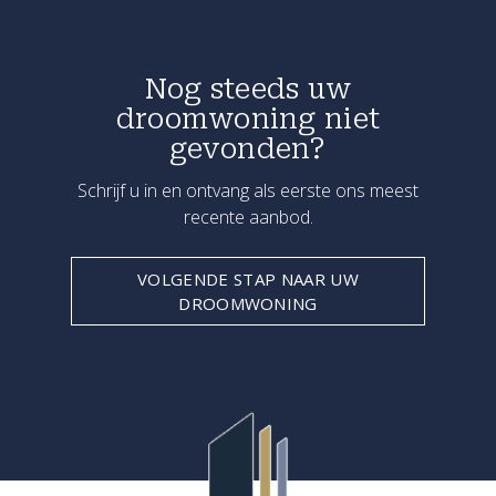
Nog steeds uw
droomwoning niet
gevonden?
Schrijf u in en ontvang als eerste ons meest
recente aanbod.
VOLGENDE STAP NAAR UW
DROOMWONING