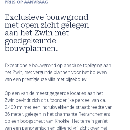
PRIJS OP AANVRAAG
Exclusieve bouwgrond
met open zicht gelegen
aan het Zwin met
goedgekeurde
bouwplannen.
Exceptionele bouwgrond op absolute topligging aan
het Zwin, met vergunde plannen voor het bouwen
van een prestigieuze villa met bijgebouw.
Op een van de meest gegeerde locaties aan het
Zwin bevindt zich dit uitzonderlijke perceel van ca.
2.400 m² met een indrukwekkende straatbreedte van
36 meter, gelegen in het charmante Retranchement
op een boogscheut van Knokke. Het terrein geniet
van een panoramisch en blijvend vrij zicht over het