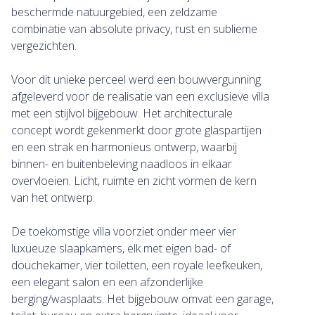
beschermde natuurgebied, een zeldzame
combinatie van absolute privacy, rust en sublieme
vergezichten.
Voor dit unieke perceel werd een bouwvergunning
afgeleverd voor de realisatie van een exclusieve villa
met een stijlvol bijgebouw. Het architecturale
concept wordt gekenmerkt door grote glaspartijen
en een strak en harmonieus ontwerp, waarbij
binnen- en buitenbeleving naadloos in elkaar
overvloeien. Licht, ruimte en zicht vormen de kern
van het ontwerp.
De toekomstige villa voorziet onder meer vier
luxueuze slaapkamers, elk met eigen bad- of
douchekamer, vier toiletten, een royale leefkeuken,
een elegant salon en een afzonderlijke
berging/wasplaats. Het bijgebouw omvat een garage,