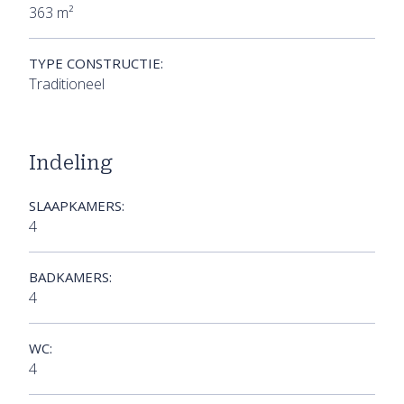
363 m²
TYPE CONSTRUCTIE:
Traditioneel
Indeling
SLAAPKAMERS:
4
BADKAMERS:
4
WC:
4