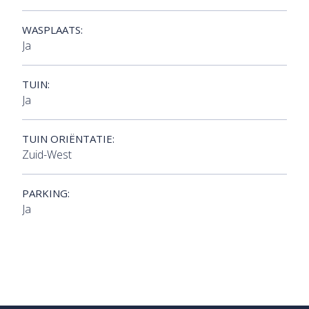
WASPLAATS:
Ja
TUIN:
Ja
TUIN ORIËNTATIE:
Zuid-West
PARKING:
Ja