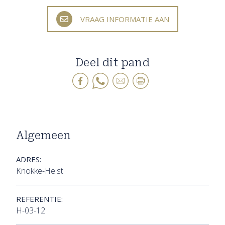
VRAAG INFORMATIE AAN
Deel dit pand
Algemeen
ADRES:
Knokke-Heist
REFERENTIE:
H-03-12