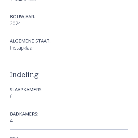
BOUWJAAR:
2024
ALGEMENE STAAT:
Instapklaar
Indeling
SLAAPKAMERS:
6
BADKAMERS:
4