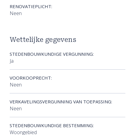
RENOVATIEPLICHT:
Neen
Wettelijke gegevens
STEDENBOUWKUNDIGE VERGUNNING:
Ja
VOORKOOPRECHT:
Neen
VERKAVELINGSVERGUNNING VAN TOEPASSING:
Neen
STEDENBOUWKUNDIGE BESTEMMING:
Woongebied