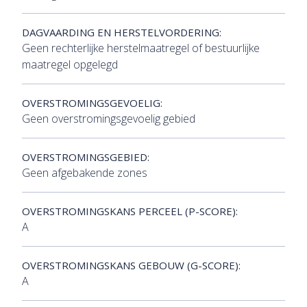
DAGVAARDING EN HERSTELVORDERING:
Geen rechterlijke herstelmaatregel of bestuurlijke
maatregel opgelegd
OVERSTROMINGSGEVOELIG:
Geen overstromingsgevoelig gebied
OVERSTROMINGSGEBIED:
Geen afgebakende zones
OVERSTROMINGSKANS PERCEEL (P-SCORE):
A
OVERSTROMINGSKANS GEBOUW (G-SCORE):
A