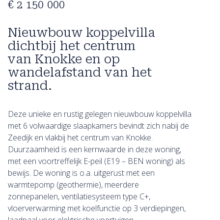
€ 2 150 000
Nieuwbouw koppelvilla
dichtbij het centrum
van Knokke en op
wandelafstand van het
strand.
Deze unieke en rustig gelegen nieuwbouw koppelvilla
met 6 volwaardige slaapkamers bevindt zich nabij de
Zeedijk en vlakbij het centrum van Knokke.
Duurzaamheid is een kernwaarde in deze woning,
met een voortreffelijk E-peil (E19 – BEN woning) als
bewijs. De woning is o.a. uitgerust met een
warmtepomp (geothermie), meerdere
zonnepanelen, ventilatiesysteem type C+,
vloerverwarming met koelfunctie op 3 verdiepingen,